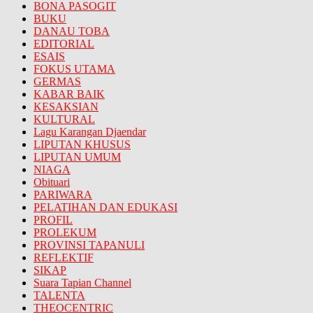
BONA PASOGIT
BUKU
DANAU TOBA
EDITORIAL
ESAIS
FOKUS UTAMA
GERMAS
KABAR BAIK
KESAKSIAN
KULTURAL
Lagu Karangan Djaendar
LIPUTAN KHUSUS
LIPUTAN UMUM
NIAGA
Obituari
PARIWARA
PELATIHAN DAN EDUKASI
PROFIL
PROLEKUM
PROVINSI TAPANULI
REFLEKTIF
SIKAP
Suara Tapian Channel
TALENTA
THEOCENTRIC