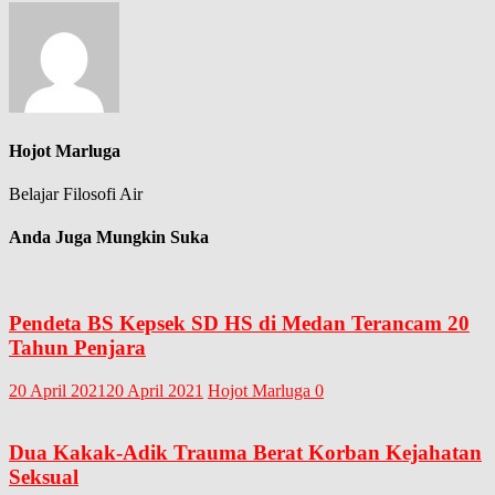
Hojot Marluga
Belajar Filosofi Air
Anda Juga Mungkin Suka
Pendeta BS Kepsek SD HS di Medan Terancam 20
Tahun Penjara
20 April 2021
20 April 2021
Hojot Marluga
0
Dua Kakak-Adik Trauma Berat Korban Kejahatan
Seksual