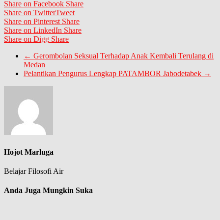
Share on Facebook
Share
Share on Twitter
Tweet
Share on Pinterest
Share
Share on LinkedIn
Share
Share on Digg
Share
←
Gerombolan Seksual Terhadap Anak Kembali Terulang di
Medan
Pelantikan Pengurus Lengkap PATAMBOR Jabodetabek
→
Hojot Marluga
Belajar Filosofi Air
Anda Juga Mungkin Suka