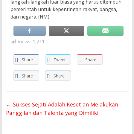
langkah-langkah luar biasa yang harus ditempuh
pemerintah untuk kepentingan rakyat, bangsa,
dan negara. (HM)
Views:
1,211
Share
Tweet
Share
Share
Share
←
Sukses Sejati Adalah Kesetian Melakukan
Panggilan dan Talenta yang Dimiliki