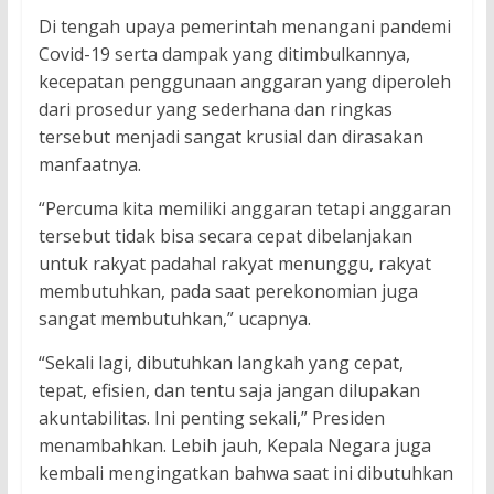
Di tengah upaya pemerintah menangani pandemi
Covid-19 serta dampak yang ditimbulkannya,
kecepatan penggunaan anggaran yang diperoleh
dari prosedur yang sederhana dan ringkas
tersebut menjadi sangat krusial dan dirasakan
manfaatnya.
“Percuma kita memiliki anggaran tetapi anggaran
tersebut tidak bisa secara cepat dibelanjakan
untuk rakyat padahal rakyat menunggu, rakyat
membutuhkan, pada saat perekonomian juga
sangat membutuhkan,” ucapnya.
“Sekali lagi, dibutuhkan langkah yang cepat,
tepat, efisien, dan tentu saja jangan dilupakan
akuntabilitas. Ini penting sekali,” Presiden
menambahkan. Lebih jauh, Kepala Negara juga
kembali mengingatkan bahwa saat ini dibutuhkan