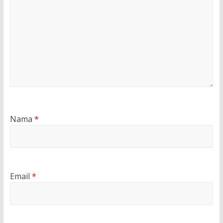
Nama
*
Email
*