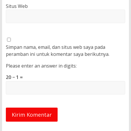
Situs Web
Simpan nama, email, dan situs web saya pada
peramban ini untuk komentar saya berikutnya.
Please enter an answer in digits:
20 − 1 =