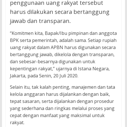
penggunaan uang rakyat tersebut
harus dilakukan secara bertanggung
jawab dan transparan.
“Komitmen kita, Bapak/Ibu pimpinan dan anggota
BPK serta pemerintah, adalah sama. Setiap rupiah
uang rakyat dalam APBN harus digunakan secara
bertanggung jawab, dikelola dengan transparan,
dan sebesar-besarnya digunakan untuk
kepentingan rakyat,” ujarnya di Istana Negara,
Jakarta, pada Senin, 20 Juli 2020.
Selain itu, tak kalah penting, manajemen dan tata
kelola anggaran harus dijalankan dengan baik,
tepat sasaran, serta dijalankan dengan prosedur
yang sederhana dan ringkas melalui proses yang
cepat dengan manfaat yang maksimal untuk
rakyat.