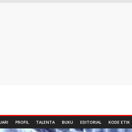
UARI
PROFIL
TALENTA
BUKU
EDITORIAL
KODE ETIK