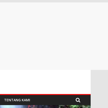
TENTANG KAMI