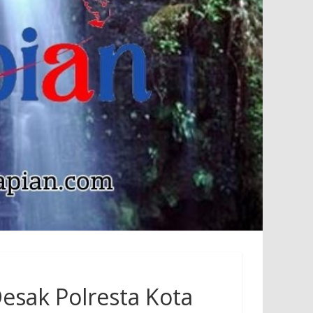
sak Polresta Kota