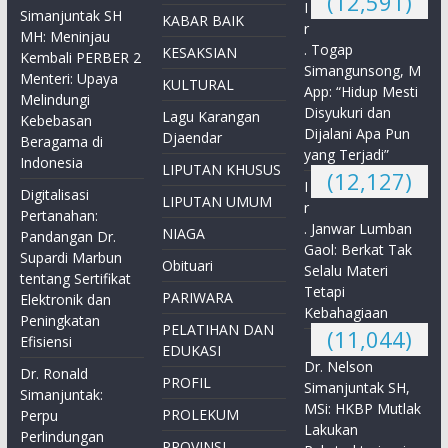
(12,591)
I
Simanjuntak SH
KABAR BAIK
r
MH: Meninjau
. Togap
KESAKSIAN
Kembali PERBER 2
Simangunsong, M
Menteri: Upaya
KULTURAL
App: “Hidup Mesti
Melindungi
Disyukuri dan
Lagu Karangan
Kebebasan
Dijalani Apa Pun
Djaendar
Beragama di
yang Terjadi”
Indonesia
LIPUTAN KHUSUS
(12,127)
I
Digitalisasi
LIPUTAN UMUM
r
Pertanahan:
. Janwar Lumban
NIAGA
Pandangan Dr.
Gaol: Berkat Tak
Supardi Marbun
Obituari
Selalu Materi
tentang Sertifikat
Tetapi
PARIWARA
Elektronik dan
Kebahagiaan
Peningkatan
PELATIHAN DAN
(11,044)
Efisiensi
EDUKASI
Dr. Nelson
Dr. Ronald
PROFIL
Simanjuntak SH,
Simanjuntak:
MSi: HKBP Mutlak
PROLEKUM
Perpu
Lakukan
Perlindungan
PROVINSI