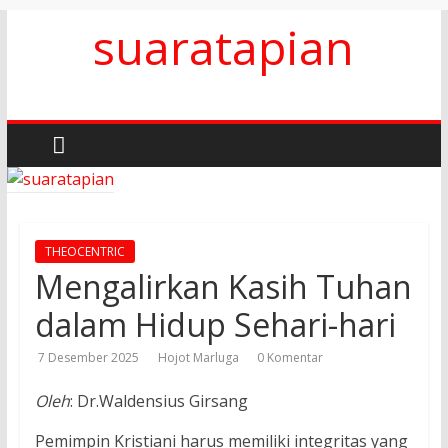
Skip
suaratapian
to
content
THEOCENTRIC
Mengalirkan Kasih Tuhan
dalam Hidup Sehari-hari
7 Desember 2025
Hojot Marluga
0 Komentar
Oleh
: Dr.Waldensius Girsang
Pemimpin Kristiani harus memiliki integritas yang