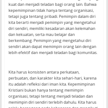
kuat dan menjadi teladan bagi orang lain. Bahwa
kepemimpinan tidak hanya tentang organisasi,
tetapi juga tentang pribadi. Pemimpin dalam diri
kita berarti menjadi pemimpin yang mengetahui
diri sendiri, memiliki kesadaran akan kelemahan
dan kekuatan, serta mau belajar dan
berkembang. Pemimpin yang mengetahui diri
sendiri akan dapat memimpin orang lain dengan
lebih efektif dan menjadi teladan bagi komunitas.
Kita harus konsisten antara perkataan,
perbuatan, dan karakter kita sehari-hari, karena
itu adalah refleksi dari iman kita. Kepemimpinan
Kristiani bukan hanya tentang memimpin
organisasi, tetapi tentang menjadi teladan dan
memimpin diri sendiri terlebih dahulu. Kita harus