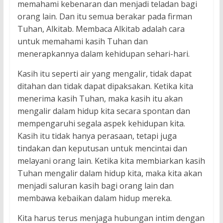
memahami kebenaran dan menjadi teladan bagi
orang lain. Dan itu semua berakar pada firman
Tuhan, Alkitab. Membaca Alkitab adalah cara
untuk memahami kasih Tuhan dan
menerapkannya dalam kehidupan sehari-hari.
Kasih itu seperti air yang mengalir, tidak dapat
ditahan dan tidak dapat dipaksakan. Ketika kita
menerima kasih Tuhan, maka kasih itu akan
mengalir dalam hidup kita secara spontan dan
mempengaruhi segala aspek kehidupan kita.
Kasih itu tidak hanya perasaan, tetapi juga
tindakan dan keputusan untuk mencintai dan
melayani orang lain. Ketika kita membiarkan kasih
Tuhan mengalir dalam hidup kita, maka kita akan
menjadi saluran kasih bagi orang lain dan
membawa kebaikan dalam hidup mereka.
Kita harus terus menjaga hubungan intim dengan