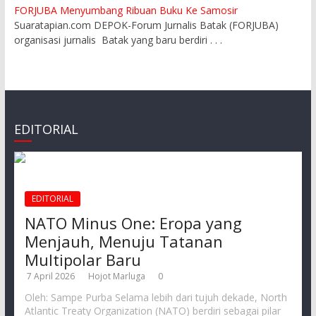
FORJUBA Menyumbang Ribuan Buku Ke Samosir
Suaratapian.com DEPOK-Forum Jurnalis Batak (FORJUBA)
organisasi jurnalis Batak yang baru berdiri
. . .
EDITORIAL
EDITORIAL
NATO Minus One: Eropa yang
Menjauh, Menuju Tatanan
Multipolar Baru
7 April 2026
Hojot Marluga
0
Oleh: Sampe Purba Selama lebih dari tujuh dekade, North
Atlantic Treaty Organization (NATO) berdiri sebagai pilar