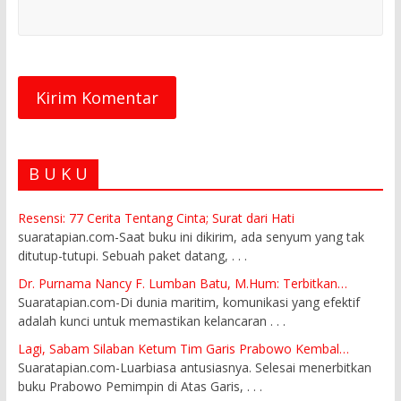
B U K U
Resensi: 77 Cerita Tentang Cinta; Surat dari Hati
suaratapian.com-Saat buku ini dikirim, ada senyum yang tak
ditutup-tutupi. Sebuah paket datang,
. . .
Dr. Purnama Nancy F. Lumban Batu, M.Hum: Terbitkan…
Suaratapian.com-Di dunia maritim, komunikasi yang efektif
adalah kunci untuk memastikan kelancaran
. . .
Lagi, Sabam Silaban Ketum Tim Garis Prabowo Kembal…
Suaratapian.com-Luarbiasa antusiasnya. Selesai menerbitkan
buku Prabowo Pemimpin di Atas Garis,
. . .