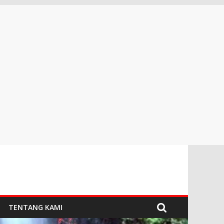
TENTANG KAMI