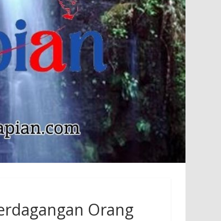
Perdagangan Orang