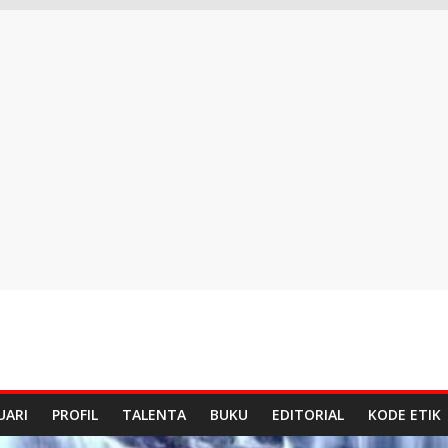
UARI
PROFIL
TALENTA
BUKU
EDITORIAL
KODE ETIK