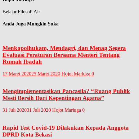
Belajar Filosofi Air
Anda Juga Mungkin Suka
Menkopolhukam, Mendagri, dan Menag Segera
Evaluasi Peraturan Bersama Menteri Tentang
Rumah Ibadah
17 Maret 2020
25 Maret 2020
Hojot Marluga
0
Mengimplementasikan Pancasila? “Ruang Publik
Mesti Bersih Dari Kepentingan Agama”
31 Juli 2020
31 Juli 2020
Hojot Marluga
0
Rapid Test Covid-19 Dilakukan Kepada Anggota
DPRD Kota Bekasi