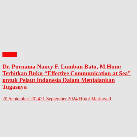
BUKU
Dr. Purnama Nancy F. Lumban Batu, M.Hum:
Terbitkan Buku “Effective Communication at Sea”
untuk Pelaut Indonesia Dalam Menjalankan
Tugasnya
20 September 2024
21 September 2024
Hojot Marluga
0