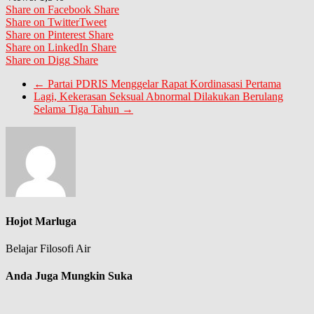
Share on Facebook
Share
Share on Twitter
Tweet
Share on Pinterest
Share
Share on LinkedIn
Share
Share on Digg
Share
←
Partai PDRIS Menggelar Rapat Kordinasasi Pertama
Lagi, Kekerasan Seksual Abnormal Dilakukan Berulang
Selama Tiga Tahun
→
Hojot Marluga
Belajar Filosofi Air
Anda Juga Mungkin Suka