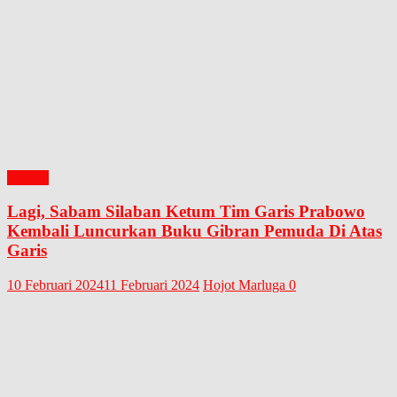
BUKU
Lagi, Sabam Silaban Ketum Tim Garis Prabowo
Kembali Luncurkan Buku Gibran Pemuda Di Atas
Garis
10 Februari 2024
11 Februari 2024
Hojot Marluga
0