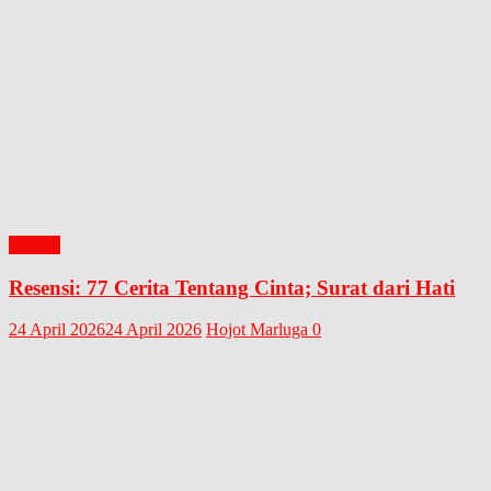
BUKU
Resensi: 77 Cerita Tentang Cinta; Surat dari Hati
24 April 2026
24 April 2026
Hojot Marluga
0