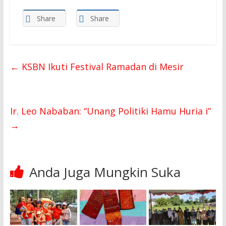
Share
Share
←
KSBN Ikuti Festival Ramadan di Mesir
Ir. Leo Nababan: “Unang Politiki Hamu Huria i”
→
Anda Juga Mungkin Suka