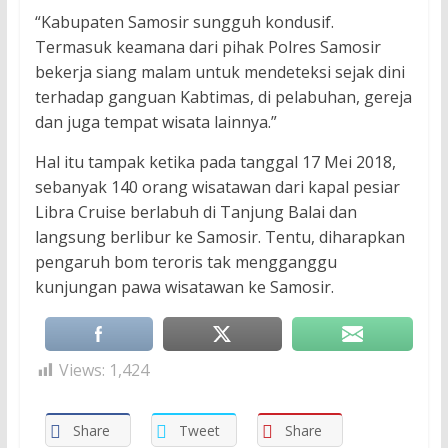
“Kabupaten Samosir sungguh kondusif.
Termasuk keamana dari pihak Polres Samosir
bekerja siang malam untuk mendeteksi sejak dini
terhadap ganguan Kabtimas, di pelabuhan, gereja
dan juga tempat wisata lainnya.”
Hal itu tampak ketika pada tanggal 17 Mei 2018,
sebanyak 140 orang wisatawan dari kapal pesiar
Libra Cruise berlabuh di Tanjung Balai dan
langsung berlibur ke Samosir. Tentu, diharapkan
pengaruh bom teroris tak mengganggu
kunjungan pawa wisatawan ke Samosir.
Views:
1,424
Share
Tweet
Share