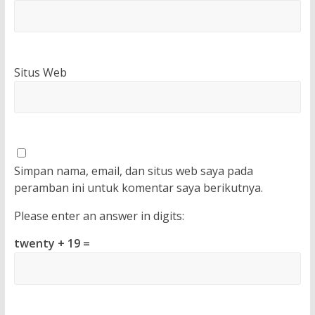
Situs Web
Simpan nama, email, dan situs web saya pada
peramban ini untuk komentar saya berikutnya.
Please enter an answer in digits:
twenty + 19 =