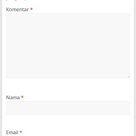
Komentar
*
Nama
*
Email
*