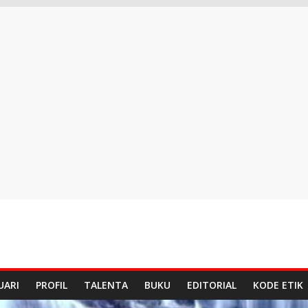
UARI
PROFIL
TALENTA
BUKU
EDITORIAL
KODE ETIK