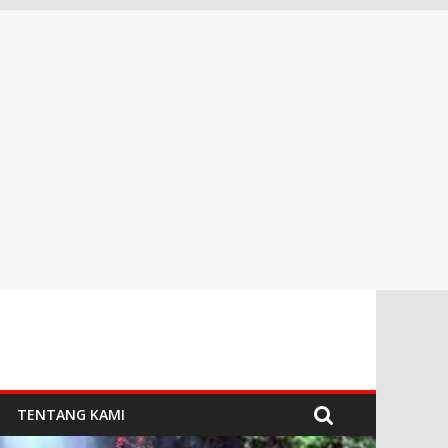
TENTANG KAMI