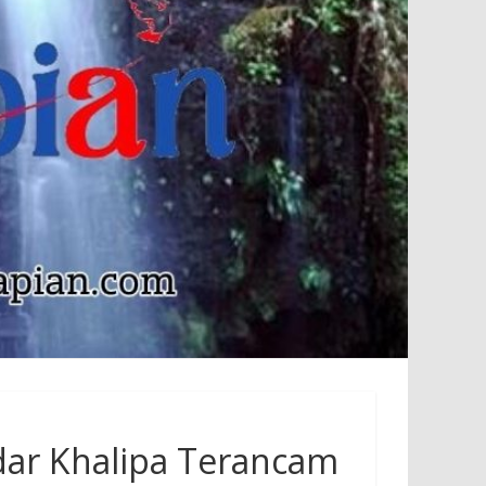
dar Khalipa Terancam