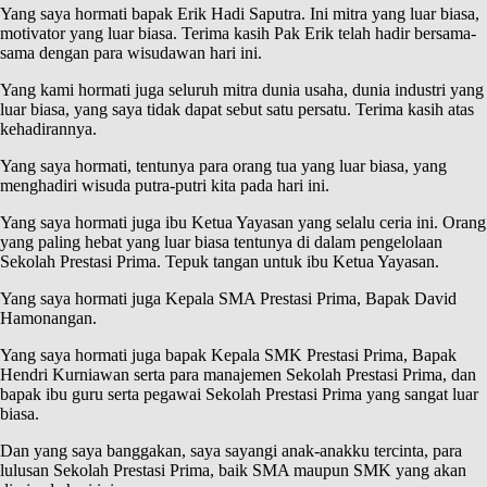
Yang saya hormati bapak Erik Hadi Saputra. Ini mitra yang luar biasa,
motivator yang luar biasa. Terima kasih Pak Erik telah hadir bersama-
sama dengan para wisudawan hari ini.
Yang kami hormati juga seluruh mitra dunia usaha, dunia industri yang
luar biasa, yang saya tidak dapat sebut satu persatu. Terima kasih atas
kehadirannya.
Yang saya hormati, tentunya para orang tua yang luar biasa, yang
menghadiri wisuda putra-putri kita pada hari ini.
Yang saya hormati juga ibu Ketua Yayasan yang selalu ceria ini. Orang
yang paling hebat yang luar biasa tentunya di dalam pengelolaan
Sekolah Prestasi Prima. Tepuk tangan untuk ibu Ketua Yayasan.
Yang saya hormati juga Kepala SMA Prestasi Prima, Bapak David
Hamonangan.
Yang saya hormati juga bapak Kepala SMK Prestasi Prima, Bapak
Hendri Kurniawan serta para manajemen Sekolah Prestasi Prima, dan
bapak ibu guru serta pegawai Sekolah Prestasi Prima yang sangat luar
biasa.
Dan yang saya banggakan, saya sayangi anak-anakku tercinta, para
lulusan Sekolah Prestasi Prima, baik SMA maupun SMK yang akan