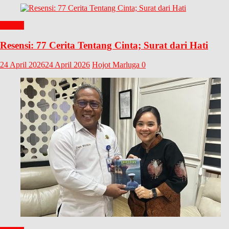
BUKU
Resensi: 77 Cerita Tentang Cinta; Surat dari Hati
24 April 2026
24 April 2026
Hojot Marluga
0