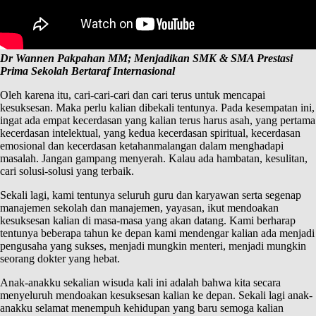
Dr Wannen Pakpahan MM; Menjadikan SMK & SMA Prestasi
Prima Sekolah Bertaraf Internasional
Oleh karena itu, cari-cari-cari dan cari terus untuk mencapai
kesuksesan. Maka perlu kalian dibekali tentunya. Pada kesempatan ini,
ingat ada empat kecerdasan yang kalian terus harus asah, yang pertama
kecerdasan intelektual, yang kedua kecerdasan spiritual, kecerdasan
emosional dan kecerdasan ketahanmalangan dalam menghadapi
masalah. Jangan gampang menyerah. Kalau ada hambatan, kesulitan,
cari solusi-solusi yang terbaik.
Sekali lagi, kami tentunya seluruh guru dan karyawan serta segenap
manajemen sekolah dan manajemen, yayasan, ikut mendoakan
kesuksesan kalian di masa-masa yang akan datang. Kami berharap
tentunya beberapa tahun ke depan kami mendengar kalian ada menjadi
pengusaha yang sukses, menjadi mungkin menteri, menjadi mungkin
seorang dokter yang hebat.
Anak-anakku sekalian wisuda kali ini adalah bahwa kita secara
menyeluruh mendoakan kesuksesan kalian ke depan. Sekali lagi anak-
anakku selamat menempuh kehidupan yang baru semoga kalian