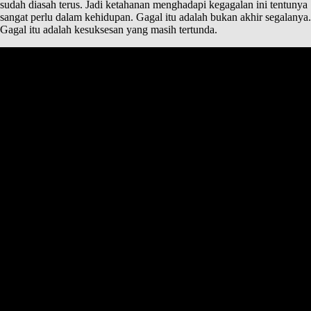
sudah diasah terus. Jadi ketahanan menghadapi kegagalan ini tentunya
sangat perlu dalam kehidupan. Gagal itu adalah bukan akhir segalanya.
Gagal itu adalah kesuksesan yang masih tertunda.