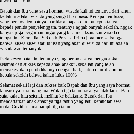
diwisuda hari ini.
Bapak dan Ibu yang saya hormati, wisuda kali ini tentunya dari tahun
ke tahun adalah wisuda yang sangat luar biasa. Kenapa luar biasa,
yang pertama tempatnya luar biasa, bapak dan ibu tepuk tangan
kepada panitia penyelenggara, tentunya nggak banyak sekolah, nggak
banyak juga perguruan tinggi yang bisa melaksanakan wisuda di
tempat ini. Kemudian Sekolah Prestasi Prima juga merasa bangga
bahwa, siswa-siswi atau lulusan yang akan di wisuda hari ini adalah
wisudawan terbanyak.
Pada kesempatan ini tentunya yang pertama saya mengucapkan
selamat dan sukses kepada anak-anakku, sekalian yang telah
menyelesaikan pendidikannya dengan baik, tadi menurut laporan
kepala sekolah bahwa kalian lulus 100%.
Selamat sekali lagi dan sukses baik Bapak dan Ibu yang saya hormati,
khususnya para orang tua. Waktu tiga tahun rasanya tidak lama. Baru
saja, kalau kita sejenak melihat ke belakang, Bapak dan Ibu
mendaftarkan anak-anaknya tiga tahun yang lalu, kemudian awal
mulai Covid selama hampir tiga tahun.