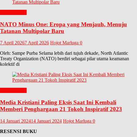
EDITORIAL
NATO Minus One: Eropa yang Menjauh, Menuju
Tatanan Multipolar Baru
7 April 2026
7 April 2026
Hojot Marluga
0
Oleh: Sampe Purba Selama lebih dari tujuh dekade, North Atlantic
Treaty Organization (NATO) berdiri sebagai pilar utama keamanan
kolektif di
EDITORIAL
Media Kristiani Paling Eksis Saat Ini Kembali
Memberi Penghargaan 21 Tokoh Inspiratif 2023
14 Januari 2024
14 Januari 2024
Hojot Marluga
0
RESENSI BUKU