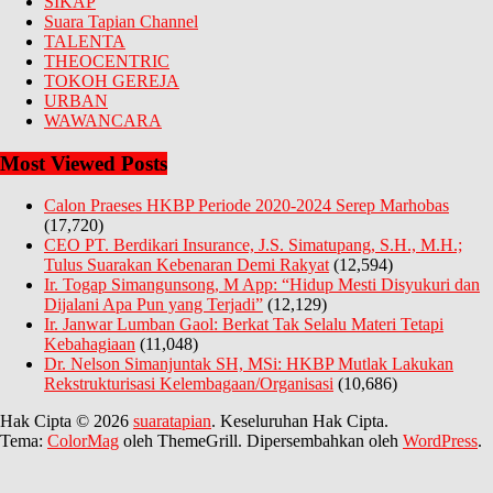
SIKAP
Suara Tapian Channel
TALENTA
THEOCENTRIC
TOKOH GEREJA
URBAN
WAWANCARA
Most Viewed Posts
Calon Praeses HKBP Periode 2020-2024 Serep Marhobas
(17,720)
CEO PT. Berdikari Insurance, J.S. Simatupang, S.H., M.H.;
Tulus Suarakan Kebenaran Demi Rakyat
(12,594)
Ir. Togap Simangunsong, M App: “Hidup Mesti Disyukuri dan
Dijalani Apa Pun yang Terjadi”
(12,129)
Ir. Janwar Lumban Gaol: Berkat Tak Selalu Materi Tetapi
Kebahagiaan
(11,048)
Dr. Nelson Simanjuntak SH, MSi: HKBP Mutlak Lakukan
Rekstrukturisasi Kelembagaan/Organisasi
(10,686)
Hak Cipta © 2026
suaratapian
. Keseluruhan Hak Cipta.
Tema:
ColorMag
oleh ThemeGrill. Dipersembahkan oleh
WordPress
.