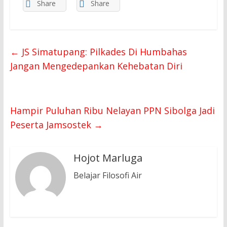
Share
Share
←
JS Simatupang: Pilkades Di Humbahas
Jangan Mengedepankan Kehebatan Diri
Hampir Puluhan Ribu Nelayan PPN Sibolga Jadi
Peserta Jamsostek
→
Hojot Marluga
Belajar Filosofi Air