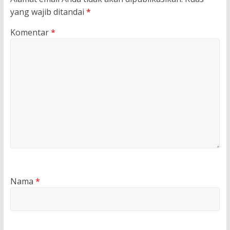
yang wajib ditandai
*
Komentar
*
Nama
*