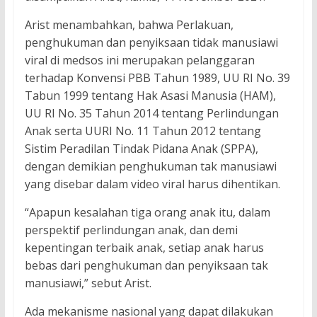
Arist menambahkan, bahwa Perlakuan,
penghukuman dan penyiksaan tidak manusiawi
viral di medsos ini merupakan pelanggaran
terhadap Konvensi PBB Tahun 1989, UU RI No. 39
Tabun 1999 tentang Hak Asasi Manusia (HAM),
UU RI No. 35 Tahun 2014 tentang Perlindungan
Anak serta UURI No. 11 Tahun 2012 tentang
Sistim Peradilan Tindak Pidana Anak (SPPA),
dengan demikian penghukuman tak manusiawi
yang disebar dalam video viral harus dihentikan.
“Apapun kesalahan tiga orang anak itu, dalam
perspektif perlindungan anak, dan demi
kepentingan terbaik anak, setiap anak harus
bebas dari penghukuman dan penyiksaan tak
manusiawi,” sebut Arist.
Ada mekanisme nasional yang dapat dilakukan