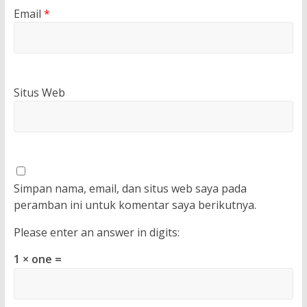
Email
*
Situs Web
Simpan nama, email, dan situs web saya pada
peramban ini untuk komentar saya berikutnya.
Please enter an answer in digits:
1 × one =