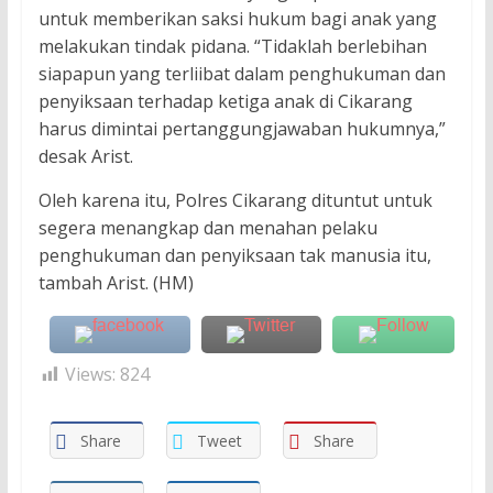
untuk memberikan saksi hukum bagi anak yang
melakukan tindak pidana. “Tidaklah berlebihan
siapapun yang terliibat dalam penghukuman dan
penyiksaan terhadap ketiga anak di Cikarang
harus dimintai pertanggungjawaban hukumnya,”
desak Arist.
Oleh karena itu, Polres Cikarang dituntut untuk
segera menangkap dan menahan pelaku
penghukuman dan penyiksaan tak manusia itu,
tambah Arist. (HM)
Views:
824
Share
Tweet
Share