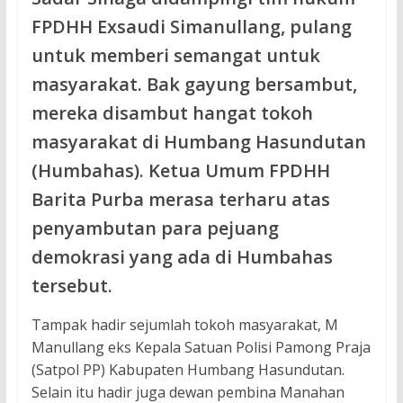
FPDHH Exsaudi Simanullang, pulang
untuk memberi semangat untuk
masyarakat. Bak gayung bersambut,
mereka disambut hangat tokoh
masyarakat di Humbang Hasundutan
(Humbahas). Ketua Umum FPDHH
Barita Purba merasa terharu atas
penyambutan para pejuang
demokrasi yang ada di Humbahas
tersebut.
Tampak hadir sejumlah tokoh masyarakat, M
Manullang eks Kepala Satuan Polisi Pamong Praja
(Satpol PP) Kabupaten Humbang Hasundutan.
Selain itu hadir juga dewan pembina Manahan