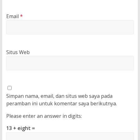
Email
*
Situs Web
Simpan nama, email, dan situs web saya pada
peramban ini untuk komentar saya berikutnya.
Please enter an answer in digits:
13 + eight =