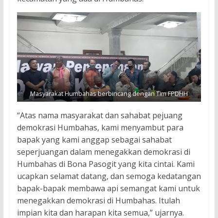
Masyarakat Humbahas berbincang dengan Tim FPDHH
“Atas nama masyarakat dan sahabat pejuang
demokrasi Humbahas, kami menyambut para
bapak yang kami anggap sebagai sahabat
seperjuangan dalam menegakkan demokrasi di
Humbahas di Bona Pasogit yang kita cintai. Kami
ucapkan selamat datang, dan semoga kedatangan
bapak-bapak membawa api semangat kami untuk
menegakkan demokrasi di Humbahas. Itulah
impian kita dan harapan kita semua,” ujarnya.