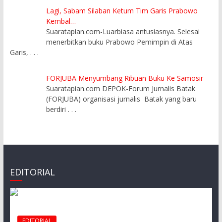
Lagi, Sabam Silaban Ketum Tim Garis Prabowo
Kembal…
Suaratapian.com-Luarbiasa antusiasnya. Selesai
menerbitkan buku Prabowo Pemimpin di Atas
Garis,
. . .
FORJUBA Menyumbang Ribuan Buku Ke Samosir
Suaratapian.com DEPOK-Forum Jurnalis Batak
(FORJUBA) organisasi jurnalis Batak yang baru
berdiri
. . .
EDITORIAL
EDITORIAL