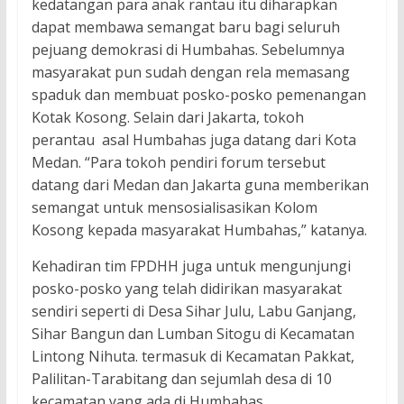
kedatangan para anak rantau itu diharapkan
dapat membawa semangat baru bagi seluruh
pejuang demokrasi di Humbahas. Sebelumnya
masyarakat pun sudah dengan rela memasang
spaduk dan membuat posko-posko pemenangan
Kotak Kosong. Selain dari Jakarta, tokoh
perantau asal Humbahas juga datang dari Kota
Medan. “Para tokoh pendiri forum tersebut
datang dari Medan dan Jakarta guna memberikan
semangat untuk mensosialisasikan Kolom
Kosong kepada masyarakat Humbahas,” katanya.
Kehadiran tim FPDHH juga untuk mengunjungi
posko-posko yang telah didirikan masyarakat
sendiri seperti di Desa Sihar Julu, Labu Ganjang,
Sihar Bangun dan Lumban Sitogu di Kecamatan
Lintong Nihuta. termasuk di Kecamatan Pakkat,
Palilitan-Tarabitang dan sejumlah desa di 10
kecamatan yang ada di Humbahas.