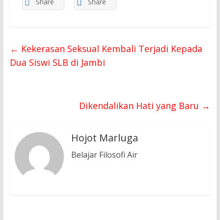
Share
Share
←
Kekerasan Seksual Kembali Terjadi Kepada
Dua Siswi SLB di Jambi
Dikendalikan Hati yang Baru
→
Hojot Marluga
Belajar Filosofi Air