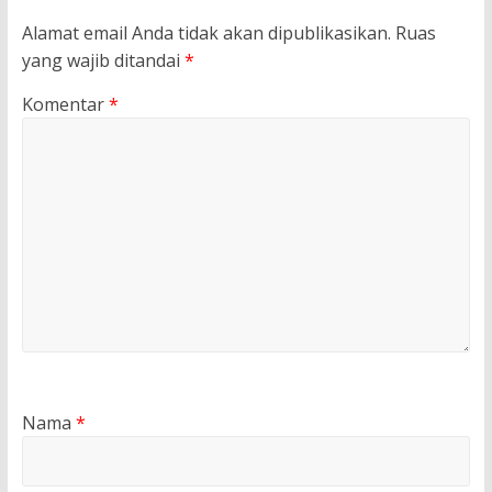
Alamat email Anda tidak akan dipublikasikan.
Ruas
yang wajib ditandai
*
Komentar
*
Nama
*