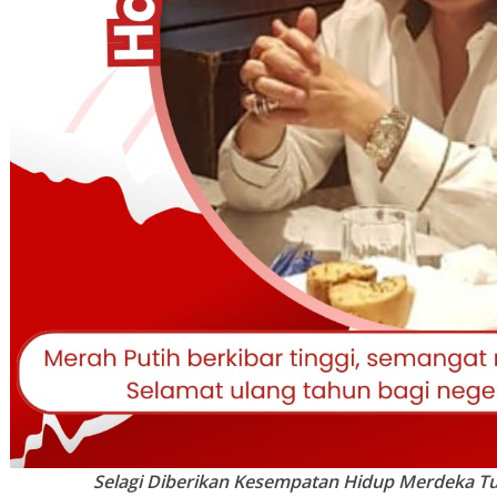
Selagi Diberikan Kesempatan Hidup Merdeka T