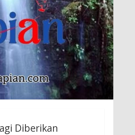
agi Diberikan