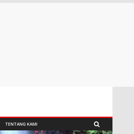
TENTANG KAMI