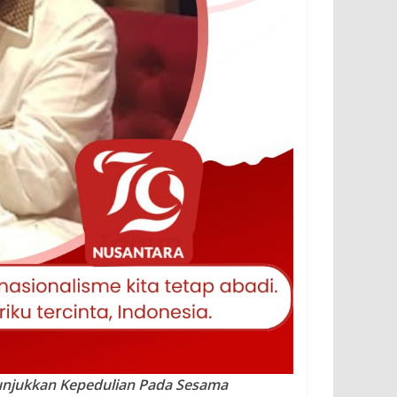
unjukkan Kepedulian Pada Sesama