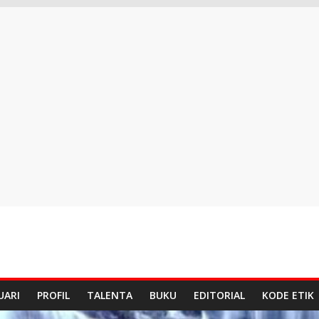
UARI
PROFIL
TALENTA
BUKU
EDITORIAL
KODE ETIK