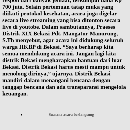
respon dari banyak jemaat, terkumpul dana Rp
700 juta. Selain pertemuan tatap muka yang
diikuti protokol kesehatan, acara juga digelar
secara live streaming yang bisa ditonton secara
live di youtobe. Dalam sambutannya, Praeses
Distrik XIX Bekasi Pdt. Mangatur Manurung,
S.Th menyebut, agar acara ini didukung seluruh
warga HKBP di Bekasi. “Saya berharap kita
semua mendukung acara ini. Jangan lagi kita
distrik Bekasi mengharapkan bantuan dari luar
Bekasi. Distrik Bekasi harus mesti mampu untuk
menolong dirinya,” ujarnya. Distrik Bekasi
mandiri dalam menangani bencana dengan
tanggap bencana dan ada transparansi mengelola
keuangan.
Suasana acara berlangsung