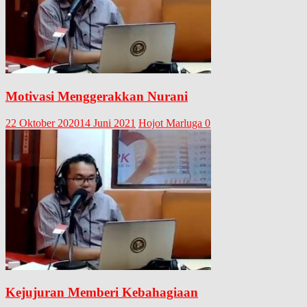
Motivasi Menggerakkan Nurani
22 Oktober 2020
14 Juni 2021
Hojot Marluga
0
Kejujuran Memberi Kebahagiaan