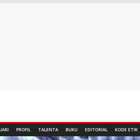
UARI
PROFIL
TALENTA
BUKU
EDITORIAL
KODE ETIK