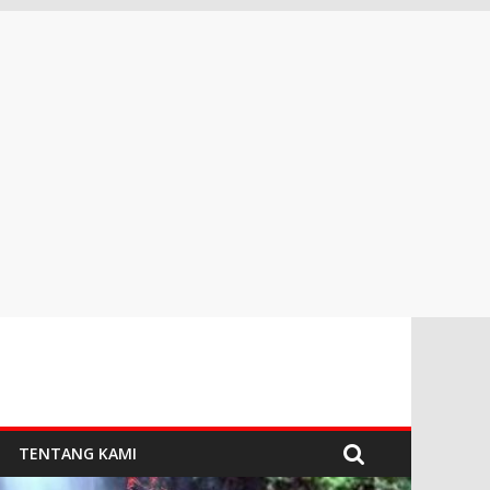
TENTANG KAMI