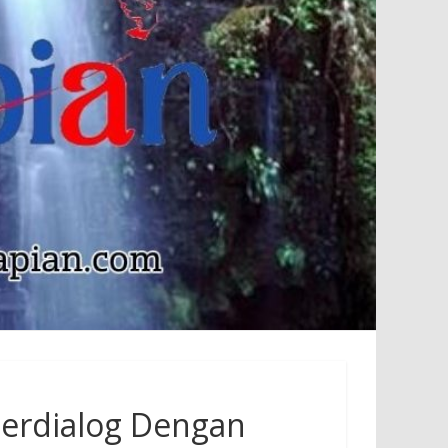
erdialog Dengan