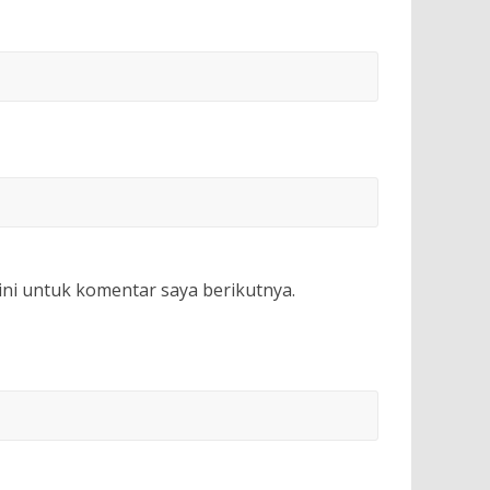
ini untuk komentar saya berikutnya.