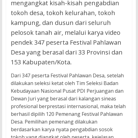
mengangkat kisah-kisah pengabdian
tokoh desa, tokoh kelurahan, tokoh
kampung, dan dusun dari seluruh
pelosok tanah air, melalui karya video
pendek 347 peserta Festival Pahlawan
Desa yang berasal dari 33 Provinsi dan
153 Kabupaten/Kota.
Dari 347 peserta Festival Pahlawan Desa, setelah
dilakukan seleksi ketat oleh Tim Seleksi Badan
Kebudayaan Nasional Pusat PDI Perjuangan dan
Dewan Juri yang berasal dari kalangan sineas
profesional berprestasi internasional, maka telah
berhasil dipilih 120 Pemenang Festival Pahlawan
Desa. Pemilihan pemenang dilakukan
berdasarkan karya nyata pengabdian sosok
tokoh yang diangkat oleh peserta, kejelasan