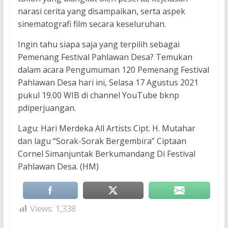
narasi cerita yang disampaikan, serta aspek
sinematografi film secara keseluruhan.
Ingin tahu siapa saja yang terpilih sebagai
Pemenang Festival Pahlawan Desa? Temukan
dalam acara Pengumuman 120 Pemenang Festival
Pahlawan Desa hari ini, Selasa 17 Agustus 2021
pukul 19.00 WIB di channel YouTube bknp
pdiperjuangan.
Lagu: Hari Merdeka All Artists Cipt. H. Mutahar
dan lagu “Sorak-Sorak Bergembira” Ciptaan
Cornel Simanjuntak Berkumandang Di Festival
Pahlawan Desa. (HM)
Views:
1,338