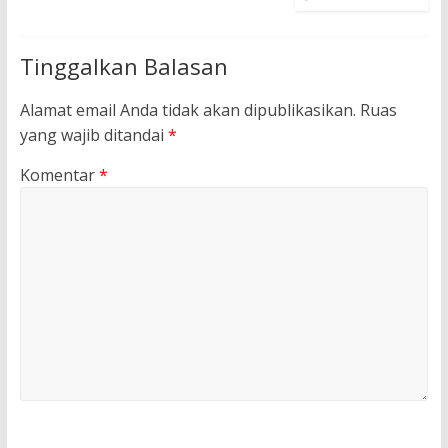
Tinggalkan Balasan
Alamat email Anda tidak akan dipublikasikan.
Ruas
yang wajib ditandai
*
Komentar
*