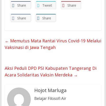
Share
Tweet
Share
Share
Share
←
Memutus Mata Rantai Virus Covid-19 Melalui
Vaksinasi di Jawa Tengah
Aksi Peduli DPD PSI Kabupaten Tangerang Di
Acara Solidaritas Vaksin Merdeka
→
Hojot Marluga
Belajar Filosofi Air