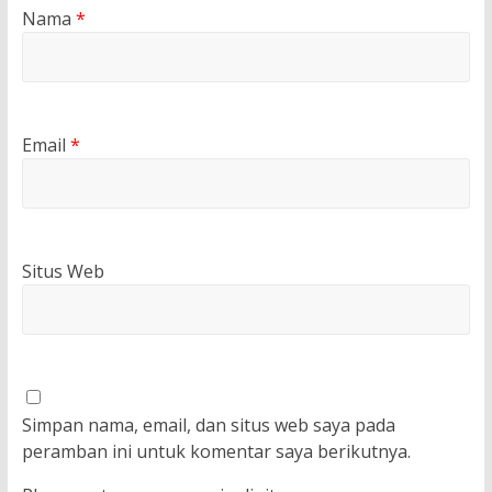
Nama
*
Email
*
Situs Web
Simpan nama, email, dan situs web saya pada
peramban ini untuk komentar saya berikutnya.