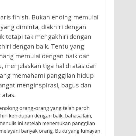
aris finish. Bukan ending memulai
 yang diminta, diakhiri dengan
k tetapi tak mengakhiri dengan
khiri dengan baik. Tentu yang
memang memulai dengan baik dan
 menjelaskan tiga hal di atas dan
yang memahami panggilan hidup
ngat menginspirasi, bagus dan
 atas.
menolong orang-orang yang telah paroh
ri kehidupan dengan baik, bahasa lain,
menulis ini setelah menemukan panggilan
melayani banyak orang. Buku yang lumayan