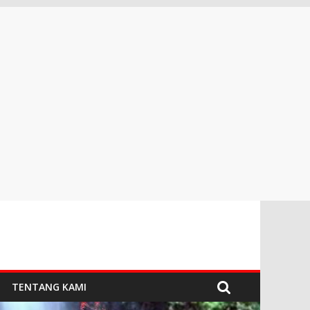
TENTANG KAMI