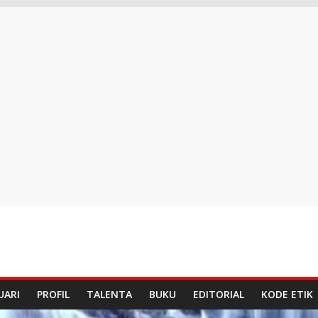
UARI
PROFIL
TALENTA
BUKU
EDITORIAL
KODE ETIK