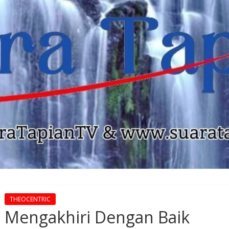
THEOCENTRIC
Mengakhiri Dengan Baik