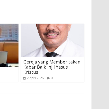
Gereja yang Memberitakan
Kabar Baik Injil Yesus
Kristus
2 April 2026
0