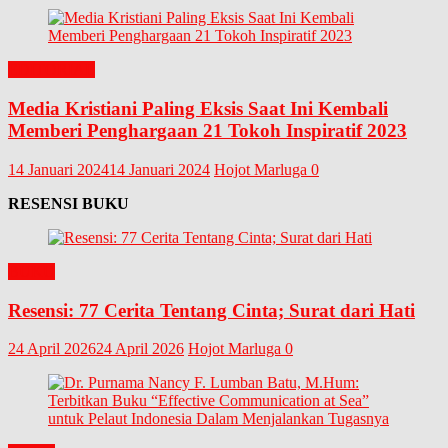
EDITORIAL
Media Kristiani Paling Eksis Saat Ini Kembali
Memberi Penghargaan 21 Tokoh Inspiratif 2023
14 Januari 2024
14 Januari 2024
Hojot Marluga
0
RESENSI BUKU
BUKU
Resensi: 77 Cerita Tentang Cinta; Surat dari Hati
24 April 2026
24 April 2026
Hojot Marluga
0