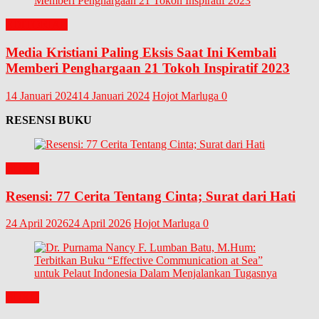
EDITORIAL
Media Kristiani Paling Eksis Saat Ini Kembali
Memberi Penghargaan 21 Tokoh Inspiratif 2023
14 Januari 2024
14 Januari 2024
Hojot Marluga
0
RESENSI BUKU
BUKU
Resensi: 77 Cerita Tentang Cinta; Surat dari Hati
24 April 2026
24 April 2026
Hojot Marluga
0
BUKU