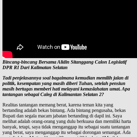
Bincang-bincang Bersama Alidin Sitanggang Calon Legislatif
DPR RI Dari Kalimatan Selatan
Tadi penjelasannya soal bagaimana kemudian memilih jalan di
politik, kesempatan yang masih diberi Tuhan, setelah pensiun
masih bertugas memberi hati melayani kemaslahatan umat. Apa
tantangan sebagai Caleg di Kalimantan Selatan 2?
Realitas tantangan memang berat, karena teman kita yang
bertanding adalah bekas bintang. Ada bintang pengusaha, bekas
Bupati dan segala macam jabatan bertanding di dapil ini. Saya
melihat adalah orang-orang yang dulu berkuasa dan memiliki harta
banyak, tetapi, saya tidak menganggap itu sebagai suatu tantangan
yang berat, saya menganggap itu sebagai dorongan semangat. Ada