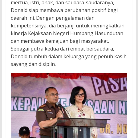
mertua, istri, anak, dan saudara-saudaranya,
Donald siap membawa perubahan positif bagi
daerah ini. Dengan pengalaman dan
kompetensinya, dia berjanji untuk meningkatkan
kinerja Kejaksaan Negeri Humbang Hasundutan
dan membawa kemajuan bagi masyarakat.
Sebagai putra kedua dari empat bersaudara,
Donald tumbuh dalam keluarga yang penuh kasih
sayang dan disiplin.