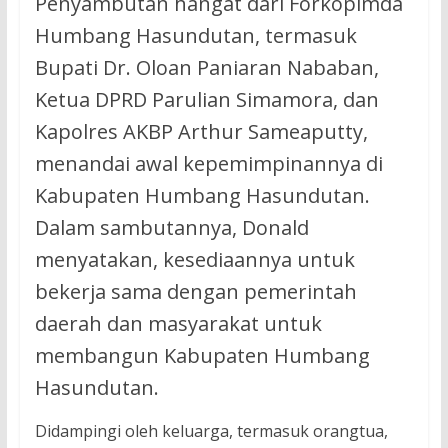
Penyambutan hangat dari Forkopimda
Humbang Hasundutan, termasuk
Bupati Dr. Oloan Paniaran Nababan,
Ketua DPRD Parulian Simamora, dan
Kapolres AKBP Arthur Sameaputty,
menandai awal kepemimpinannya di
Kabupaten Humbang Hasundutan.
Dalam sambutannya, Donald
menyatakan, kesediaannya untuk
bekerja sama dengan pemerintah
daerah dan masyarakat untuk
membangun Kabupaten Humbang
Hasundutan.
Didampingi oleh keluarga, termasuk orangtua,