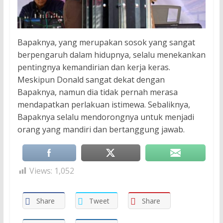
Bapaknya, yang merupakan sosok yang sangat
berpengaruh dalam hidupnya, selalu menekankan
pentingnya kemandirian dan kerja keras.
Meskipun Donald sangat dekat dengan
Bapaknya, namun dia tidak pernah merasa
mendapatkan perlakuan istimewa. Sebaliknya,
Bapaknya selalu mendorongnya untuk menjadi
orang yang mandiri dan bertanggung jawab.
Views:
1,052
Share
Tweet
Share