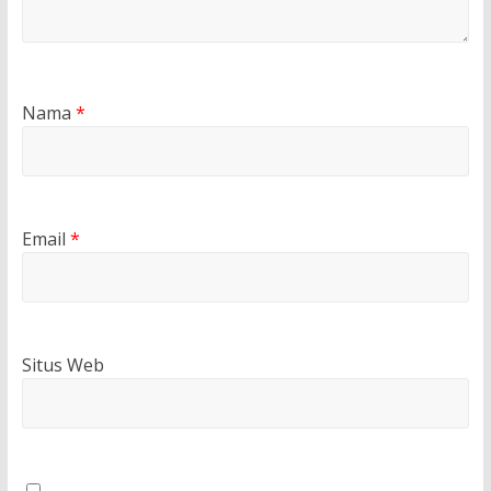
Nama
*
Email
*
Situs Web