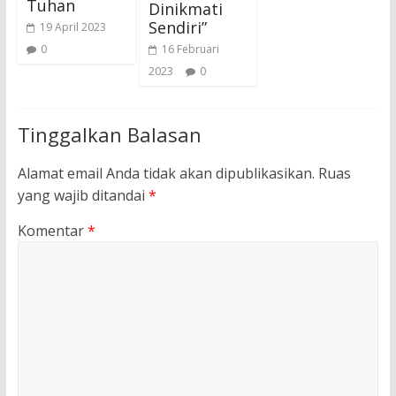
Tuhan
Dinikmati
Sendiri”
19 April 2023
16 Februari
0
2023
0
Tinggalkan Balasan
Alamat email Anda tidak akan dipublikasikan.
Ruas
yang wajib ditandai
*
Komentar
*