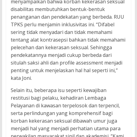
menyampaikan bahwa korban kekerasan seksual
disabilitas membutuhkan bentuk-bentuk
penanganan dan pendekatan yang berbeda. RUU
TPKS perlu menjamin inklusivitas ini. “Difabel
sering tidak menyadari dan tidak memahami
tentang alat kontrasepsi bahkan tidak memahami
pelecehan dan kekerasan seksual. Sehingga
pendekatannya menjadi cukup berbeda dari
situlah saksi ahli dan profile assessment menjadi
penting untuk menjelaskan hal hal seperti ini,”
kata Joni.
Selain itu, beberapa isu seperti kewajiban
restitusi bagi pelaku, kehadiran Lembaga
Pelayanan di kawasan terpelosok dan terpencil,
serta perlindungan yang komprehensif bagi
korban kekerasan seksual dibawah umur juga
menjadi hal yang menjadi perhatian utama para
perwakilan masyarakat sipil dan akademisi. “Kami