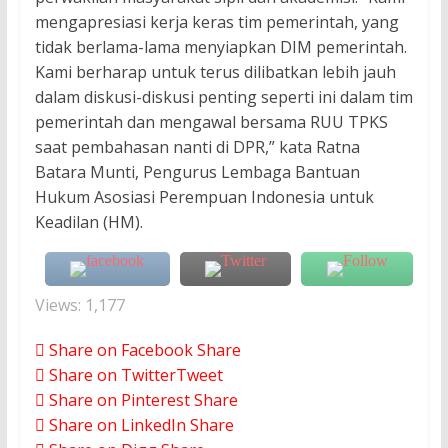
mengapresiasi kerja keras tim pemerintah, yang
tidak berlama-lama menyiapkan DIM pemerintah.
Kami berharap untuk terus dilibatkan lebih jauh
dalam diskusi-diskusi penting seperti ini dalam tim
pemerintah dan mengawal bersama RUU TPKS
saat pembahasan nanti di DPR,” kata Ratna
Batara Munti, Pengurus Lembaga Bantuan
Hukum Asosiasi Perempuan Indonesia untuk
Keadilan (HM).
Views:
1,177
Share on Facebook
Share
Share on Twitter
Tweet
Share on Pinterest
Share
Share on LinkedIn
Share