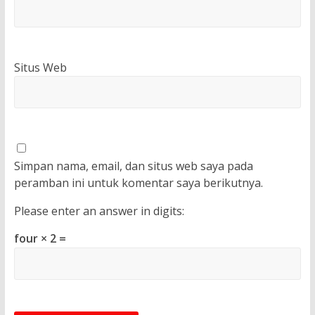
Situs Web
Simpan nama, email, dan situs web saya pada
peramban ini untuk komentar saya berikutnya.
Please enter an answer in digits:
four × 2 =