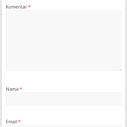
Komentar
*
Nama
*
Email
*