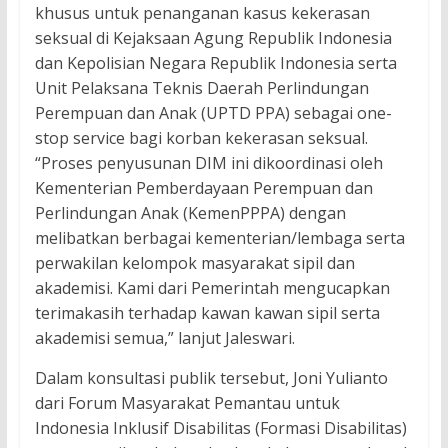
khusus untuk penanganan kasus kekerasan
seksual di Kejaksaan Agung Republik Indonesia
dan Kepolisian Negara Republik Indonesia serta
Unit Pelaksana Teknis Daerah Perlindungan
Perempuan dan Anak (UPTD PPA) sebagai one-
stop service bagi korban kekerasan seksual.
“Proses penyusunan DIM ini dikoordinasi oleh
Kementerian Pemberdayaan Perempuan dan
Perlindungan Anak (KemenPPPA) dengan
melibatkan berbagai kementerian/lembaga serta
perwakilan kelompok masyarakat sipil dan
akademisi. Kami dari Pemerintah mengucapkan
terimakasih terhadap kawan kawan sipil serta
akademisi semua,” lanjut Jaleswari.
Dalam konsultasi publik tersebut, Joni Yulianto
dari Forum Masyarakat Pemantau untuk
Indonesia Inklusif Disabilitas (Formasi Disabilitas)