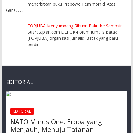
menerbitkan buku Prabowo Pemimpin di Atas
Garis,
. . .
FORJUBA Menyumbang Ribuan Buku Ke Samosir
Suaratapian.com DEPOK-Forum Jurnalis Batak
(FORJUBA) organisasi jurnalis Batak yang baru
berdiri
. . .
EDITORIAL
EDITORIAL
NATO Minus One: Eropa yang
Menjauh, Menuju Tatanan