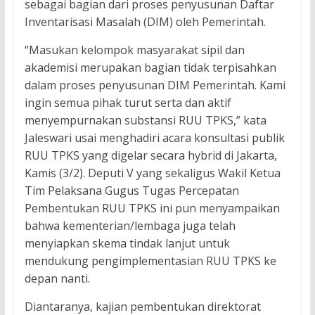
sebagai bagian dari proses penyusunan Daftar
Inventarisasi Masalah (DIM) oleh Pemerintah.
“Masukan kelompok masyarakat sipil dan
akademisi merupakan bagian tidak terpisahkan
dalam proses penyusunan DIM Pemerintah. Kami
ingin semua pihak turut serta dan aktif
menyempurnakan substansi RUU TPKS,” kata
Jaleswari usai menghadiri acara konsultasi publik
RUU TPKS yang digelar secara hybrid di Jakarta,
Kamis (3/2). Deputi V yang sekaligus Wakil Ketua
Tim Pelaksana Gugus Tugas Percepatan
Pembentukan RUU TPKS ini pun menyampaikan
bahwa kementerian/lembaga juga telah
menyiapkan skema tindak lanjut untuk
mendukung pengimplementasian RUU TPKS ke
depan nanti.
Diantaranya, kajian pembentukan direktorat