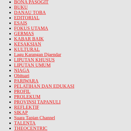
BONA PASOGIT
BUKU
DANAU TOBA
EDITORIAL
ESAIS
FOKUS UTAMA
GERMAS
KABAR BAIK
KESAKSIAN
KULTURAL
Lagu Karangan Djaendar
LIPUTAN KHUSUS
LIPUTAN UMUM
NIAGA
Obituari
PARIWARA
PELATIHAN DAN EDUKASI
PROFIL
PROLEKUM
PROVINSI TAPANULI
REFLEKTIF
SIKAP
Suara Tapian Channel
TALENTA
THEOCENTRIC