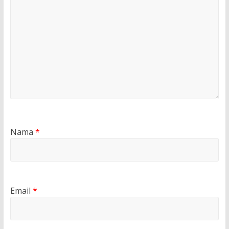
Nama
*
Email
*