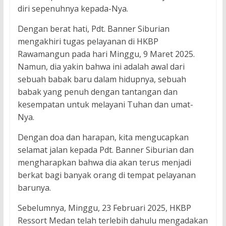
diri sepenuhnya kepada-Nya.
Dengan berat hati, Pdt. Banner Siburian
mengakhiri tugas pelayanan di HKBP
Rawamangun pada hari Minggu, 9 Maret 2025.
Namun, dia yakin bahwa ini adalah awal dari
sebuah babak baru dalam hidupnya, sebuah
babak yang penuh dengan tantangan dan
kesempatan untuk melayani Tuhan dan umat-
Nya.
Dengan doa dan harapan, kita mengucapkan
selamat jalan kepada Pdt. Banner Siburian dan
mengharapkan bahwa dia akan terus menjadi
berkat bagi banyak orang di tempat pelayanan
barunya.
Sebelumnya, Minggu, 23 Februari 2025, HKBP
Ressort Medan telah terlebih dahulu mengadakan