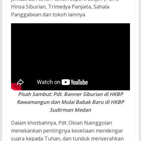
Hinsa Siburian, Trimedya Panjaita, Sahala
Panggabean dan tokoh lainnya.
Pisah Sambut: Pdt. Banner Siburian di HKBP
Rawamangun dan Mulai Babak Baru di HKBP
Sudirman Medan
Dalam khotbahnya, Pdt. Oloan Nainggolan
menekankan pentingnya kesetiaan mendengar
suara kepada Tuhan, dan tunduk menyerahkan