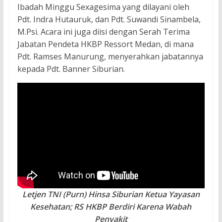
Ibadah Minggu Sexagesima yang dilayani oleh
Pdt. Indra Hutauruk, dan Pdt. Suwandi Sinambela,
M.Psi. Acara ini juga diisi dengan Serah Terima
Jabatan Pendeta HKBP Ressort Medan, di mana
Pdt. Ramses Manurung, menyerahkan jabatannya
kepada Pdt. Banner Siburian.
Letjen TNI (Purn) Hinsa Siburian Ketua Yayasan
Kesehatan; RS HKBP Berdiri Karena Wabah
Penyakit