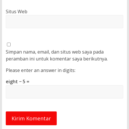
Situs Web
Simpan nama, email, dan situs web saya pada
peramban ini untuk komentar saya berikutnya.
Please enter an answer in digits:
eight − 5 =