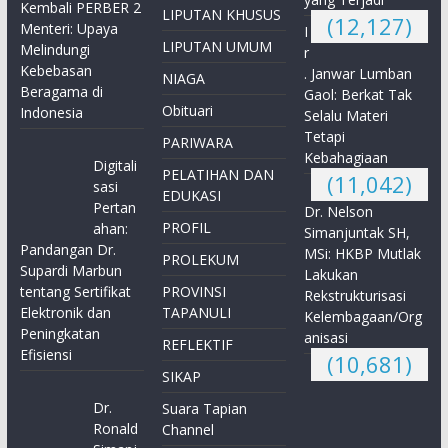
Kembali PERBER 2
LIPUTAN KHUSUS
(12,127)
Menteri: Upaya
I
LIPUTAN UMUM
Melindungi
r
Kebebasan
. Janwar Lumban
NIAGA
Beragama di
Gaol: Berkat Tak
Obituari
Indonesia
Selalu Materi
Tetapi
PARIWARA
Kebahagiaan
Digitali
PELATIHAN DAN
(11,042)
sasi
EDUKASI
Pertan
Dr. Nelson
PROFIL
ahan:
Simanjuntak SH,
Pandangan Dr.
MSi: HKBP Mutlak
PROLEKUM
Supardi Marbun
Lakukan
tentang Sertifikat
PROVINSI
Rekstrukturisasi
Elektronik dan
TAPANULI
Kelembagaan/Org
Peningkatan
anisasi
REFLEKTIF
Efisiensi
(10,681)
SIKAP
Dr.
Suara Tapian
Ronald
Channel