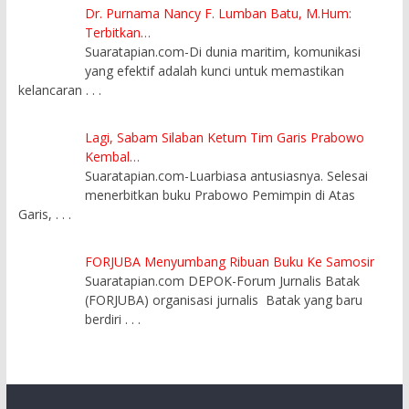
Dr. Purnama Nancy F. Lumban Batu, M.Hum:
Terbitkan…
Suaratapian.com-Di dunia maritim, komunikasi
yang efektif adalah kunci untuk memastikan
kelancaran
. . .
Lagi, Sabam Silaban Ketum Tim Garis Prabowo
Kembal…
Suaratapian.com-Luarbiasa antusiasnya. Selesai
menerbitkan buku Prabowo Pemimpin di Atas
Garis,
. . .
FORJUBA Menyumbang Ribuan Buku Ke Samosir
Suaratapian.com DEPOK-Forum Jurnalis Batak
(FORJUBA) organisasi jurnalis Batak yang baru
berdiri
. . .