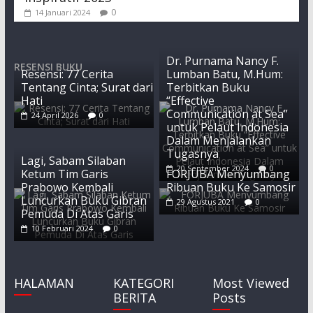
0
14 Januari 2024
Dr. Purnama Nancy F.
RESENSI BUKU
Resensi: 77 Cerita
Lumban Batu, M.Hum:
Tentang Cinta; Surat dari
Terbitkan Buku
Hati
“Effective
Communication at Sea”
24 April 2026
0
untuk Pelaut Indonesia
Dalam Menjalankan
Tugasnya
Lagi, Sabam Silaban
20 September 2024
0
Ketum Tim Garis
FORJUBA Menyumbang
Prabowo Kembali
Ribuan Buku Ke Samosir
Luncurkan Buku Gibran
29 Agustus 2021
0
Pemuda Di Atas Garis
10 Februari 2024
0
HALAMAN
KATEGORI
Most Viewed
BERITA
Posts