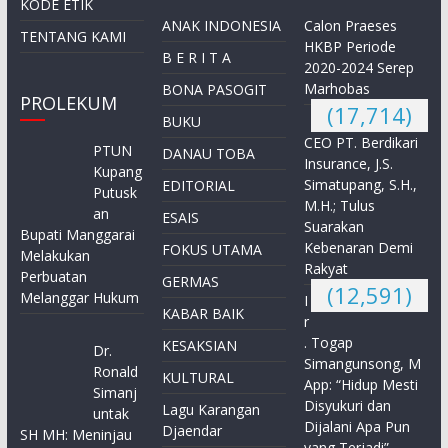
KODE ETIK
ANAK INDONESIA
Calon Praeses
TENTANG KAMI
HKBP Periode
B E R I T A
2020-2024 Serep
Marhobas
BONA PASOGIT
PROLEKUM
(17,714)
BUKU
CEO PT. Berdikari
PTUN
DANAU TOBA
Insurance, J.S.
Kupang
Simatupang, S.H.,
EDITORIAL
Putusk
M.H.; Tulus
an
ESAIS
Suarakan
Bupati Manggarai
Kebenaran Demi
FOKUS UTAMA
Melakukan
Rakyat
Perbuatan
GERMAS
(12,591)
Melanggar Hukum
I
KABAR BAIK
r
. Togap
KESAKSIAN
Dr.
Simangunsong, M
Ronald
KULTURAL
App: “Hidup Mesti
Simanj
Disyukuri dan
Lagu Karangan
untak
Dijalani Apa Pun
Djaendar
SH MH: Meninjau
yang Terjadi”