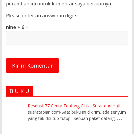
peramban ini untuk komentar saya berikutnya.
Please enter an answer in digits:
nine + 6 =
B U K U
Resensi: 77 Cerita Tentang Cinta; Surat dari Hati
suaratapian.com-Saat buku ini dikirim, ada senyum
yang tak ditutup-tutupi. Sebuah paket datang,
. . .