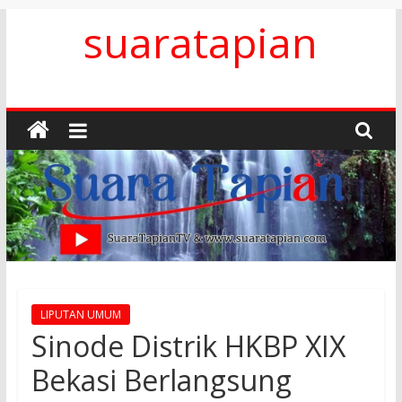
Skip
suaratapian
to
content
LIPUTAN UMUM
Sinode Distrik HKBP XIX
Bekasi Berlangsung