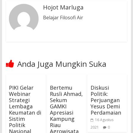
Hojot Marluga
Belajar Filosofi Air
Anda Juga Mungkin Suka
PIKI Gelar
Bertemu
Diskusi
Webinar
Rusli Ahmad,
Politik:
Strategi
Sekum
Perjuangan
Lembaga
GAMKI
Yesus Demi
Keumatan di
Apresiasi
Perdamaian
Sistim
Kampung
16 Agustus
Politik
Riau
2021
0
Nasional
Agrowisata