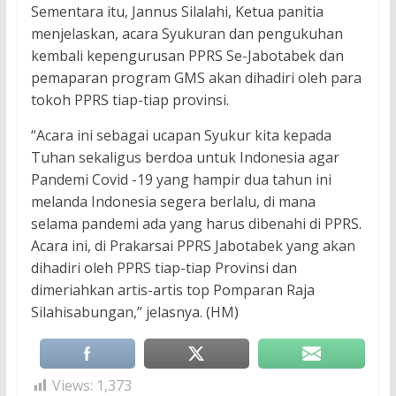
Sementara itu, Jannus Silalahi, Ketua panitia
menjelaskan, acara Syukuran dan pengukuhan
kembali kepengurusan PPRS Se-Jabotabek dan
pemaparan program GMS akan dihadiri oleh para
tokoh PPRS tiap-tiap provinsi.
“Acara ini sebagai ucapan Syukur kita kepada
Tuhan sekaligus berdoa untuk Indonesia agar
Pandemi Covid -19 yang hampir dua tahun ini
melanda Indonesia segera berlalu, di mana
selama pandemi ada yang harus dibenahi di PPRS.
Acara ini, di Prakarsai PPRS Jabotabek yang akan
dihadiri oleh PPRS tiap-tiap Provinsi dan
dimeriahkan artis-artis top Pomparan Raja
Silahisabungan,” jelasnya. (HM)
Views:
1,373