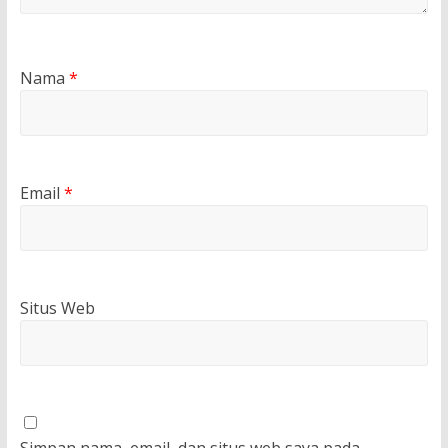
Nama
*
Email
*
Situs Web