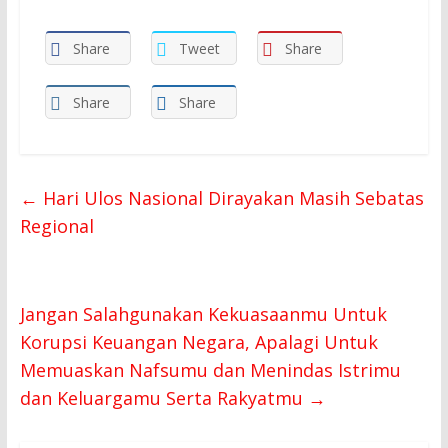
Share
Tweet
Share
Share
Share
←
Hari Ulos Nasional Dirayakan Masih Sebatas
Regional
Jangan Salahgunakan Kekuasaanmu Untuk
Korupsi Keuangan Negara, Apalagi Untuk
Memuaskan Nafsumu dan Menindas Istrimu
dan Keluargamu Serta Rakyatmu
→