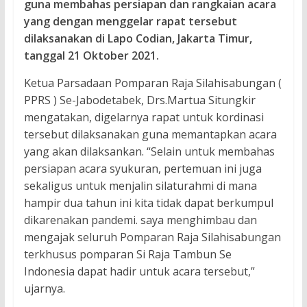
guna membahas persiapan dan rangkaian acara
yang dengan menggelar rapat tersebut
dilaksanakan di Lapo Codian, Jakarta Timur,
tanggal 21 Oktober 2021.
Ketua Parsadaan Pomparan Raja Silahisabungan (
PPRS ) Se-Jabodetabek, Drs.Martua Situngkir
mengatakan, digelarnya rapat untuk kordinasi
tersebut dilaksanakan guna memantapkan acara
yang akan dilaksankan. “Selain untuk membahas
persiapan acara syukuran, pertemuan ini juga
sekaligus untuk menjalin silaturahmi di mana
hampir dua tahun ini kita tidak dapat berkumpul
dikarenakan pandemi. saya menghimbau dan
mengajak seluruh Pomparan Raja Silahisabungan
terkhusus pomparan Si Raja Tambun Se
Indonesia dapat hadir untuk acara tersebut,”
ujarnya.