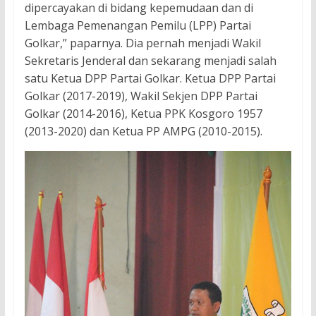
dipercayakan di bidang kepemudaan dan di
Lembaga Pemenangan Pemilu (LPP) Partai
Golkar,” paparnya. Dia pernah menjadi Wakil
Sekretaris Jenderal dan sekarang menjadi salah
satu Ketua DPP Partai Golkar. Ketua DPP Partai
Golkar (2017-2019), Wakil Sekjen DPP Partai
Golkar (2014-2016), Ketua PPK Kosgoro 1957
(2013-2020) dan Ketua PP AMPG (2010-2015).