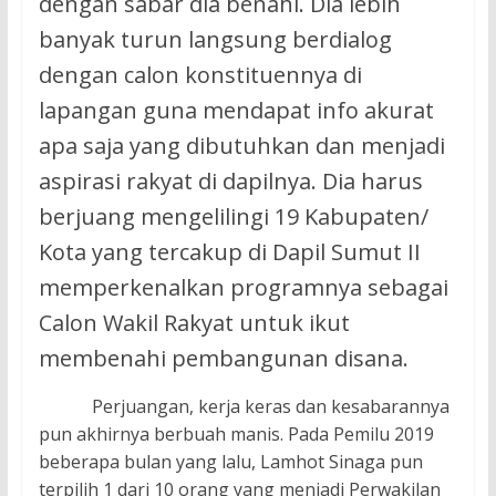
dengan sabar dia benahi. Dia lebih
banyak turun langsung berdialog
dengan calon konstituennya di
lapangan guna mendapat info akurat
apa saja yang dibutuhkan dan menjadi
aspirasi rakyat di dapilnya. Dia harus
berjuang mengelilingi 19 Kabupaten/
Kota yang tercakup di Dapil Sumut II
memperkenalkan programnya sebagai
Calon Wakil Rakyat untuk ikut
membenahi pembangunan disana.
Perjuangan, kerja keras dan kesabarannya
pun akhirnya berbuah manis. Pada Pemilu 2019
beberapa bulan yang lalu, Lamhot Sinaga pun
terpilih 1 dari 10 orang yang menjadi Perwakilan