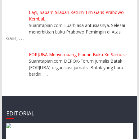
Lagi, Sabam Silaban Ketum Tim Garis Prabowo
Kembal…
Suaratapian.com-Luarbiasa antusiasnya. Selesai
menerbitkan buku Prabowo Pemimpin di Atas
Garis,
. . .
FORJUBA Menyumbang Ribuan Buku Ke Samosir
Suaratapian.com DEPOK-Forum Jurnalis Batak
(FORJUBA) organisasi jurnalis Batak yang baru
berdiri
. . .
EDITORIAL