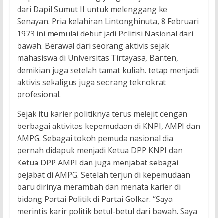
dari Dapil Sumut II untuk melenggang ke
Senayan. Pria kelahiran Lintonghinuta, 8 Februari
1973 ini memulai debut jadi Politisi Nasional dari
bawah. Berawal dari seorang aktivis sejak
mahasiswa di Universitas Tirtayasa, Banten,
demikian juga setelah tamat kuliah, tetap menjadi
aktivis sekaligus juga seorang teknokrat
profesional.
Sejak itu karier politiknya terus melejit dengan
berbagai aktivitas kepemudaan di KNPI, AMPI dan
AMPG. Sebagai tokoh pemuda nasional dia
pernah didapuk menjadi Ketua DPP KNPI dan
Ketua DPP AMPI dan juga menjabat sebagai
pejabat di AMPG. Setelah terjun di kepemudaan
baru dirinya merambah dan menata karier di
bidang Partai Politik di Partai Golkar. “Saya
merintis karir politik betul-betul dari bawah. Saya