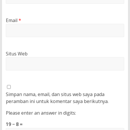
Email
*
Situs Web
Simpan nama, email, dan situs web saya pada
peramban ini untuk komentar saya berikutnya.
Please enter an answer in digits:
19 − 8 =