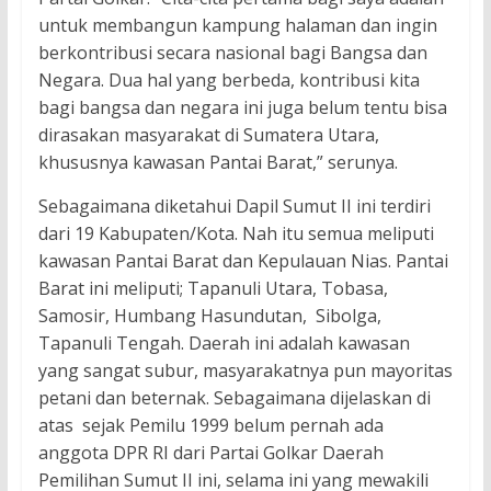
untuk membangun kampung halaman dan ingin
berkontribusi secara nasional bagi Bangsa dan
Negara. Dua hal yang berbeda, kontribusi kita
bagi bangsa dan negara ini juga belum tentu bisa
dirasakan masyarakat di Sumatera Utara,
khususnya kawasan Pantai Barat,” serunya.
Sebagaimana diketahui Dapil Sumut II ini terdiri
dari 19 Kabupaten/Kota. Nah itu semua meliputi
kawasan Pantai Barat dan Kepulauan Nias. Pantai
Barat ini meliputi; Tapanuli Utara, Tobasa,
Samosir, Humbang Hasundutan, Sibolga,
Tapanuli Tengah. Daerah ini adalah kawasan
yang sangat subur, masyarakatnya pun mayoritas
petani dan beternak. Sebagaimana dijelaskan di
atas sejak Pemilu 1999 belum pernah ada
anggota DPR RI dari Partai Golkar Daerah
Pemilihan Sumut II ini, selama ini yang mewakili