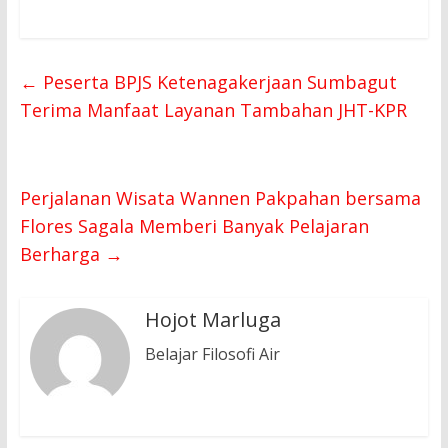
←
Peserta BPJS Ketenagakerjaan Sumbagut
Terima Manfaat Layanan Tambahan JHT-KPR
Perjalanan Wisata Wannen Pakpahan bersama
Flores Sagala Memberi Banyak Pelajaran
Berharga
→
Hojot Marluga
Belajar Filosofi Air