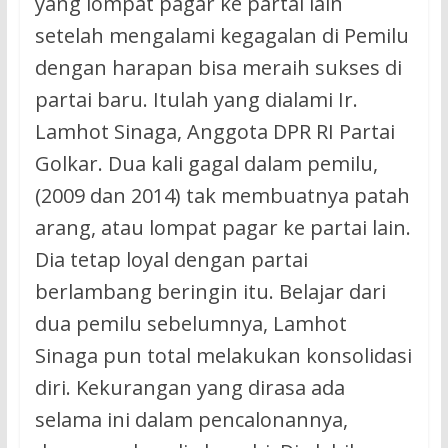
yang lompat pagar ke partai lain
setelah mengalami kegagalan di Pemilu
dengan harapan bisa meraih sukses di
partai baru. Itulah yang dialami Ir.
Lamhot Sinaga, Anggota DPR RI Partai
Golkar. Dua kali gagal dalam pemilu,
(2009 dan 2014) tak membuatnya patah
arang, atau lompat pagar ke partai lain.
Dia tetap loyal dengan partai
berlambang beringin itu. Belajar dari
dua pemilu sebelumnya, Lamhot
Sinaga pun total melakukan konsolidasi
diri. Kekurangan yang dirasa ada
selama ini dalam pencalonannya,