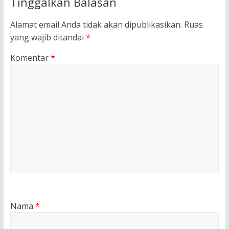
Tinggalkan Balasan
Alamat email Anda tidak akan dipublikasikan.
Ruas
yang wajib ditandai
*
Komentar
*
Nama
*