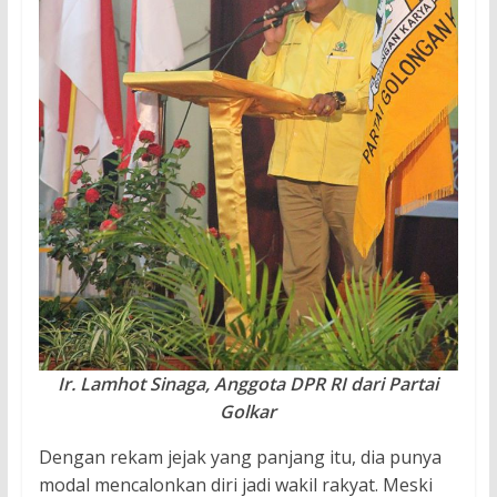
Ir. Lamhot Sinaga, Anggota DPR RI dari Partai
Golkar
Dengan rekam jejak yang panjang itu, dia punya
modal mencalonkan diri jadi wakil rakyat. Meski