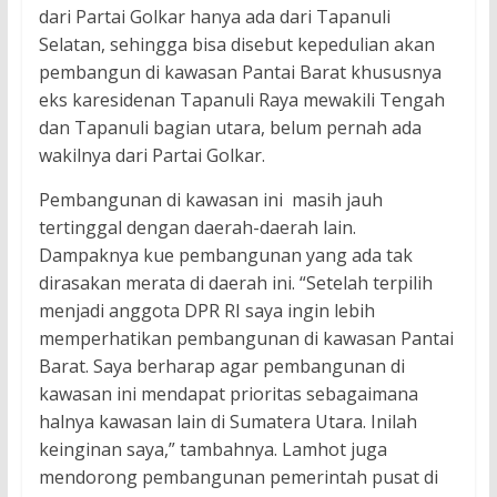
dari Partai Golkar hanya ada dari Tapanuli
Selatan, sehingga bisa disebut kepedulian akan
pembangun di kawasan Pantai Barat khususnya
eks karesidenan Tapanuli Raya mewakili Tengah
dan Tapanuli bagian utara, belum pernah ada
wakilnya dari Partai Golkar.
Pembangunan di kawasan ini masih jauh
tertinggal dengan daerah-daerah lain.
Dampaknya kue pembangunan yang ada tak
dirasakan merata di daerah ini. “Setelah terpilih
menjadi anggota DPR RI saya ingin lebih
memperhatikan pembangunan di kawasan Pantai
Barat. Saya berharap agar pembangunan di
kawasan ini mendapat prioritas sebagaimana
halnya kawasan lain di Sumatera Utara. Inilah
keinginan saya,” tambahnya. Lamhot juga
mendorong pembangunan pemerintah pusat di