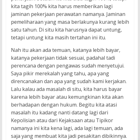
kita tagih 100% kita harus memberikan lagi
jaminan pekerjaan perawatan namanya. Jaminan
pemeliharaan yang masa berlakunya kurang lebih
satu tahun. Di situ kita harusnya dapat untung,
tetapi untung kita masih tertahan ini itu.
Nah itu akan ada temuan, katanya lebih bayar,
katanya pekerjaan tidak sesuai, padahal tadi
perencana dengan pengawas sudah menyetujui.
Saya pikir merekalah yang tahu, apa yang
direncanakan dan apa yang sudah kami kerjakan.
Lalu kalau ada masalah di situ, kita harus bayar
karena lebih bayar atau kemungkinan kita akan
berhadapan dengan hukum. Begitu kita atasi
masalah itu kadang nanti datang lagi dari
Kepolisian atau dari Kejaksaan atau Tipikor
namanya ini kita kena lagi, ada lagi temuan, ada
saja yang membuat kita jadi pesakitan dibikinnya.