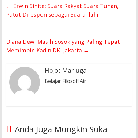
←
Erwin Sihite: Suara Rakyat Suara Tuhan,
Patut Direspon sebagai Suara Ilahi
Diana Dewi Masih Sosok yang Paling Tepat
Memimpin Kadin DKI Jakarta
→
Hojot Marluga
Belajar Filosofi Air
Anda Juga Mungkin Suka