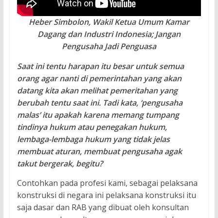
Heber Simbolon, Wakil Ketua Umum Kamar
Dagang dan Industri Indonesia; Jangan
Pengusaha Jadi Penguasa
Saat ini tentu harapan itu besar untuk semua
orang agar nanti di pemerintahan yang akan
datang kita akan melihat pemeritahan yang
berubah tentu saat ini. Tadi kata, ‘pengusaha
malas’ itu apakah karena memang tumpang
tindinya hukum atau penegakan hukum,
lembaga-lembaga hukum yang tidak jelas
membuat aturan, membuat pengusaha agak
takut bergerak, begitu?
Contohkan pada profesi kami, sebagai pelaksana
konstruksi di negara ini pelaksana konstruksi itu
saja dasar dan RAB yang dibuat oleh konsultan