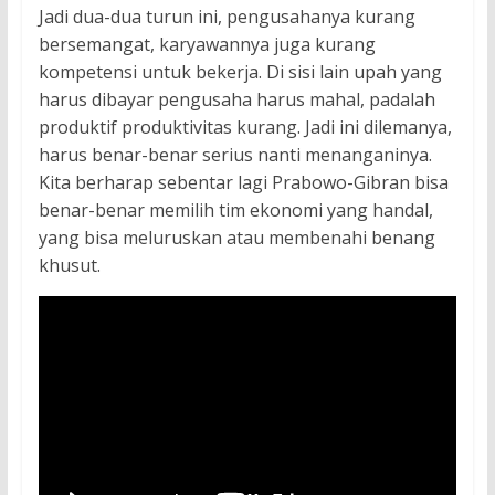
Jadi dua-dua turun ini, pengusahanya kurang
bersemangat, karyawannya juga kurang
kompetensi untuk bekerja. Di sisi lain upah yang
harus dibayar pengusaha harus mahal, padalah
produktif produktivitas kurang. Jadi ini dilemanya,
harus benar-benar serius nanti menanganinya.
Kita berharap sebentar lagi Prabowo-Gibran bisa
benar-benar memilih tim ekonomi yang handal,
yang bisa meluruskan atau membenahi benang
khusut.