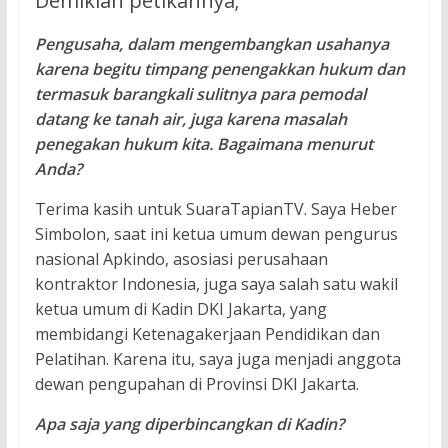
Demikian petikannya;
Pengusaha, dalam mengembangkan usahanya
karena begitu timpang penengakkan hukum dan
termasuk barangkali sulitnya para pemodal
datang ke tanah air, juga karena masalah
penegakan hukum kita. Bagaimana menurut
Anda?
Terima kasih untuk SuaraTapianTV. Saya Heber
Simbolon, saat ini ketua umum dewan pengurus
nasional Apkindo, asosiasi perusahaan
kontraktor Indonesia, juga saya salah satu wakil
ketua umum di Kadin DKI Jakarta, yang
membidangi Ketenagakerjaan Pendidikan dan
Pelatihan. Karena itu, saya juga menjadi anggota
dewan pengupahan di Provinsi DKI Jakarta.
Apa saja yang diperbincangkan di Kadin?