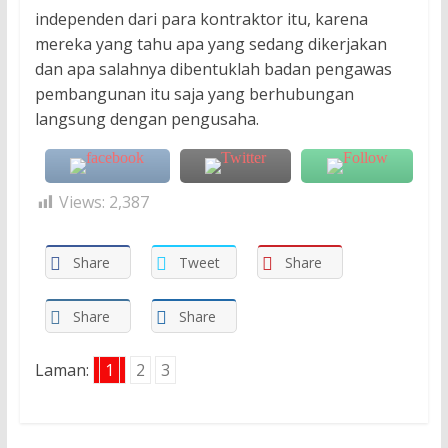
independen dari para kontraktor itu, karena
mereka yang tahu apa yang sedang dikerjakan
dan apa salahnya dibentuklah badan pengawas
pembangunan itu saja yang berhubungan
langsung dengan pengusaha.
Views:
2,387
Share
Tweet
Share
Share
Share
Laman:
1
2
3