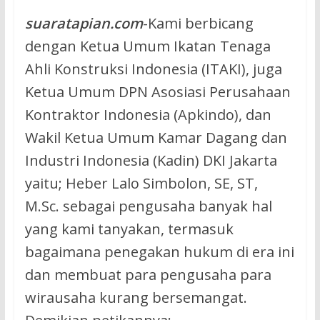
suaratapian.com
-Kami berbicang
dengan Ketua Umum Ikatan Tenaga
Ahli Konstruksi Indonesia (ITAKI), juga
Ketua Umum DPN Asosiasi Perusahaan
Kontraktor Indonesia (Apkindo), dan
Wakil Ketua Umum Kamar Dagang dan
Industri Indonesia (Kadin) DKI Jakarta
yaitu; Heber Lalo Simbolon, SE, ST,
M.Sc. sebagai pengusaha banyak hal
yang kami tanyakan, termasuk
bagaimana penegakan hukum di era ini
dan membuat para pengusaha para
wirausaha kurang bersemangat.