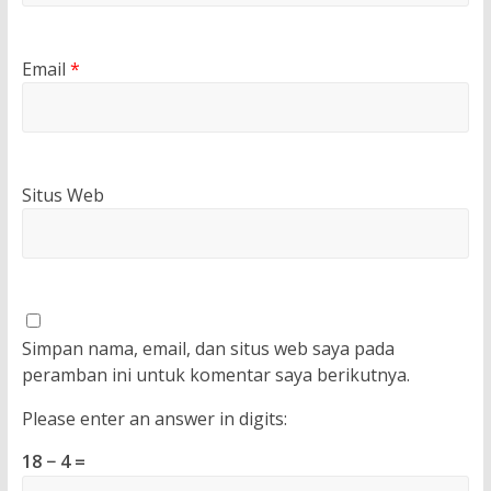
Email
*
Situs Web
Simpan nama, email, dan situs web saya pada
peramban ini untuk komentar saya berikutnya.
Please enter an answer in digits:
18 − 4 =