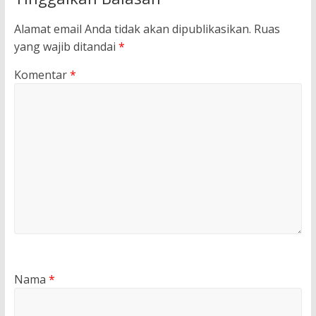
Alamat email Anda tidak akan dipublikasikan.
Ruas
yang wajib ditandai
*
Komentar
*
Nama
*