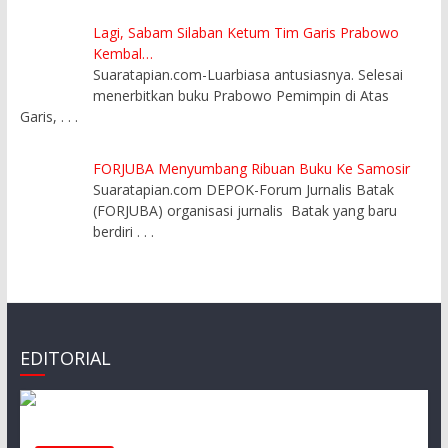
Lagi, Sabam Silaban Ketum Tim Garis Prabowo
Kembal…
Suaratapian.com-Luarbiasa antusiasnya. Selesai
menerbitkan buku Prabowo Pemimpin di Atas
Garis,
. . .
FORJUBA Menyumbang Ribuan Buku Ke Samosir
Suaratapian.com DEPOK-Forum Jurnalis Batak
(FORJUBA) organisasi jurnalis Batak yang baru
berdiri
. . .
EDITORIAL