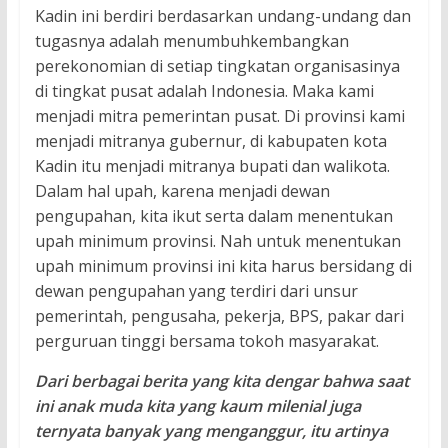
Kadin ini berdiri berdasarkan undang-undang dan
tugasnya adalah menumbuhkembangkan
perekonomian di setiap tingkatan organisasinya
di tingkat pusat adalah Indonesia. Maka kami
menjadi mitra pemerintan pusat. Di provinsi kami
menjadi mitranya gubernur, di kabupaten kota
Kadin itu menjadi mitranya bupati dan walikota.
Dalam hal upah, karena menjadi dewan
pengupahan, kita ikut serta dalam menentukan
upah minimum provinsi. Nah untuk menentukan
upah minimum provinsi ini kita harus bersidang di
dewan pengupahan yang terdiri dari unsur
pemerintah, pengusaha, pekerja, BPS, pakar dari
perguruan tinggi bersama tokoh masyarakat.
Dari berbagai berita yang kita dengar bahwa saat
ini anak muda kita yang kaum milenial juga
ternyata banyak yang menganggur, itu artinya