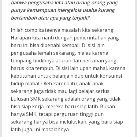
bahwa pengusaha kita atau orang-orang yang
punya kemampuan mengelola usaha kurang
bertambah atau apa yang terjadi?
Inilah complicateenya masalah kita sekarang.
Harapan kita nanti dengan pemerintahan yang
baru ini bisa dibenahi kembali. Di sisi lain
pengusaha lemah sekarang, malas karena
tumpang tindihnya aturan dan perizinan yang
harus kita tempuh. Di sisi lain upah mahal, karena
kebutuhan untuk belanja hidup untuk konsumsi
hidup mahal. Oleh karena itu, anak-anak
sekarang juga tidak mau lagi belajar serius.
Lulusan SMK sekarang adalah orang yang tidak
bisa siap kerja, mereka baru siap latih. Bukan
hanya SMK, tetapi perguruan tinggi pun
sekarang hanya bisa meluluskan, yang baru siap
latih juga. Ini masalahnya.