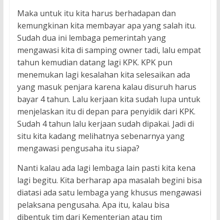
Maka untuk itu kita harus berhadapan dan
kemungkinan kita membayar apa yang salah itu.
Sudah dua ini lembaga pemerintah yang
mengawasi kita di samping owner tadi, lalu empat
tahun kemudian datang lagi KPK. KPK pun
menemukan lagi kesalahan kita selesaikan ada
yang masuk penjara karena kalau disuruh harus
bayar 4 tahun. Lalu kerjaan kita sudah lupa untuk
menjelaskan itu di depan para penyidik dari KPK.
Sudah 4 tahun lalu kerjaan sudah dipakai. Jadi di
situ kita kadang melihatnya sebenarnya yang
mengawasi pengusaha itu siapa?
Nanti kalau ada lagi lembaga lain pasti kita kena
lagi begitu. Kita berharap apa masalah begini bisa
diatasi ada satu lembaga yang khusus mengawasi
pelaksana pengusaha. Apa itu, kalau bisa
dibentuk tim dari Kementerian atau tim