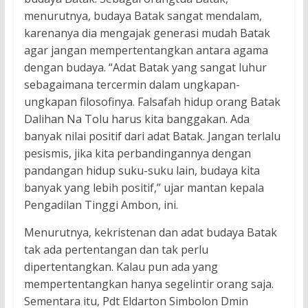
menurutnya, budaya Batak sangat mendalam,
karenanya dia mengajak generasi mudah Batak
agar jangan mempertentangkan antara agama
dengan budaya. “Adat Batak yang sangat luhur
sebagaimana tercermin dalam ungkapan-
ungkapan filosofinya. Falsafah hidup orang Batak
Dalihan Na Tolu harus kita banggakan. Ada
banyak nilai positif dari adat Batak. Jangan terlalu
pesismis, jika kita perbandingannya dengan
pandangan hidup suku-suku lain, budaya kita
banyak yang lebih positif,” ujar mantan kepala
Pengadilan Tinggi Ambon, ini.
Menurutnya, kekristenan dan adat budaya Batak
tak ada pertentangan dan tak perlu
dipertentangkan. Kalau pun ada yang
mempertentangkan hanya segelintir orang saja.
Sementara itu, Pdt Eldarton Simbolon Dmin