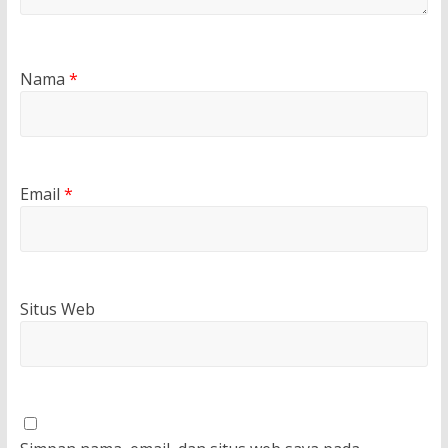
Nama
*
Email
*
Situs Web