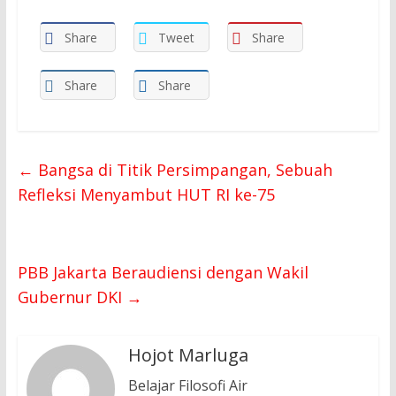
Share
Tweet
Share
Share
Share
←
Bangsa di Titik Persimpangan, Sebuah
Refleksi Menyambut HUT RI ke-75
PBB Jakarta Beraudiensi dengan Wakil
Gubernur DKI
→
Hojot Marluga
Belajar Filosofi Air