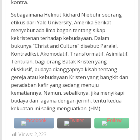
kontra.
Sebagaimana Helmut Richard Niebuhr seorang
etikus dari Yale University, Amerika Serikat
menyebut ada lima bagan tentang sikap
kekristenan terhadap kebudayaan. Dalam
bukunya “Christ and Culture” disebut: Paralel,
Kontradiksi, Akomodatif, Transformatif, Asimilatif.
Tentulah, bagi orang Batak Kristen yang
eksklusif, budaya dianggapnya kisah tentang
gereja atau kebudayaan Kristen yang bangkit dan
peradaban kafir yang sedang menuju
kematiannya. Namun, sebaliknya, jika menyikapi
budaya dan agama dengan jernih, tentu kedua
kekuatan ini saling menguatkan. (HM)
Views:
2,223