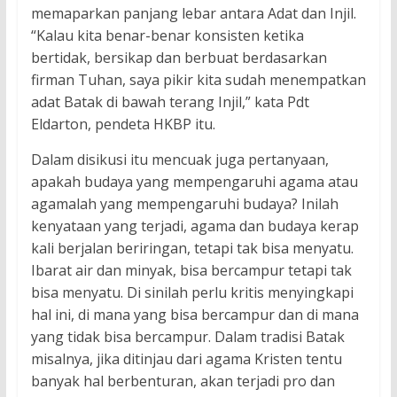
memaparkan panjang lebar antara Adat dan Injil.
“Kalau kita benar-benar konsisten ketika
bertidak, bersikap dan berbuat berdasarkan
firman Tuhan, saya pikir kita sudah menempatkan
adat Batak di bawah terang Injil,” kata Pdt
Eldarton, pendeta HKBP itu.
Dalam disikusi itu mencuak juga pertanyaan,
apakah budaya yang mempengaruhi agama atau
agamalah yang mempengaruhi budaya? Inilah
kenyataan yang terjadi, agama dan budaya kerap
kali berjalan beriringan, tetapi tak bisa menyatu.
Ibarat air dan minyak, bisa bercampur tetapi tak
bisa menyatu. Di sinilah perlu kritis menyingkapi
hal ini, di mana yang bisa bercampur dan di mana
yang tidak bisa bercampur. Dalam tradisi Batak
misalnya, jika ditinjau dari agama Kristen tentu
banyak hal berbenturan, akan terjadi pro dan