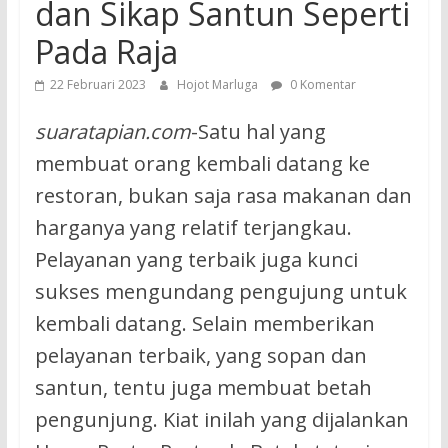
dan Sikap Santun Seperti
Pada Raja
22 Februari 2023
Hojot Marluga
0 Komentar
suaratapian.com
-Satu hal yang
membuat orang kembali datang ke
restoran, bukan saja rasa makanan dan
harganya yang relatif terjangkau.
Pelayanan yang terbaik juga kunci
sukses mengundang pengujung untuk
kembali datang. Selain memberikan
pelayanan terbaik, yang sopan dan
santun, tentu juga membuat betah
pengunjung. Kiat inilah yang dijalankan