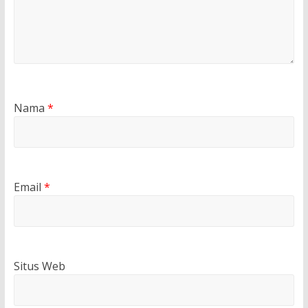
Nama
*
Email
*
Situs Web