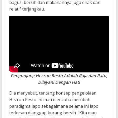
bagus, bersih dan makanannya juga enak dan
relatif terjangkau.
Pengunjung Hezron Resto Adalah Raja dan Ratu,
Dilayani Dengan Hati
Dia menyebut, tentang konsep pengelolaan
Hezron Resto ini mau mencoba merubah
paradigma lapo sebagaimana selama ini lapo
terkesan dianggap kurang bersih. “Kita mau