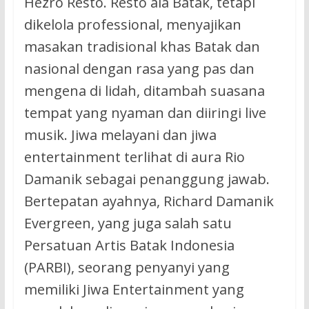
Hezro Resto. Resto ala Batak, tetapi
dikelola professional, menyajikan
masakan tradisional khas Batak dan
nasional dengan rasa yang pas dan
mengena di lidah, ditambah suasana
tempat yang nyaman dan diiringi live
musik. Jiwa melayani dan jiwa
entertainment terlihat di aura Rio
Damanik sebagai penanggung jawab.
Bertepatan ayahnya, Richard Damanik
Evergreen, yang juga salah satu
Persatuan Artis Batak Indonesia
(PARBI), seorang penyanyi yang
memiliki Jiwa Entertainment yang