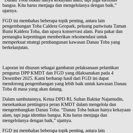
bangsa. Kita harus menjaga dan mengelolanya dengan baik,”
ujarnya.
FGD ini membahas beberapa topik penting, antara lain
pengembangan Toba Caldera Geopark, peluang pariwisata Taman
Bumi Kaldera Toba, dan upaya konservasi alam. Para pakar dan
pemangku kepentingan memberikan rekomendasi untuk
memperkuat strategi pembangunan kawasan Danau Toba yang
berkelanjutan.
Laporan ini disusun sebagai gambaran pelaksanaan pelantikan
pengurus DPP KMDT dan FGD yang dilaksanakan pada 4
Desember 2025. Kami berharap hasil dari FGD ini dapat
mendorong pengembangan yang lebih baik untuk kawasan Danau
Toba di masa yang akan datang.
Dalam sambutannya, Ketua DPD RI, Sultan Baktiar Najamudin,
menekankan pentingnya peran KMDT dalam mengelola dan
mengembangkan Danau Toba. “Danau Toba bukan hanya kekayaan
alam, tapi juga identitas bangsa. Kita harus menjaga dan
mengelolanya dengan baik,” ujarnya.
FGD ini membahas beberapa topik penting, antara lain