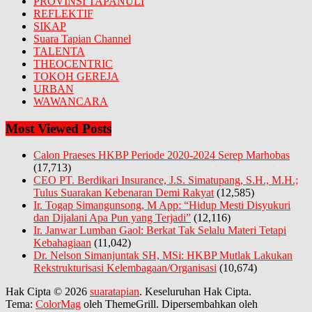
PROVINSI TAPANULI
REFLEKTIF
SIKAP
Suara Tapian Channel
TALENTA
THEOCENTRIC
TOKOH GEREJA
URBAN
WAWANCARA
Most Viewed Posts
Calon Praeses HKBP Periode 2020-2024 Serep Marhobas
(17,713)
CEO PT. Berdikari Insurance, J.S. Simatupang, S.H., M.H.;
Tulus Suarakan Kebenaran Demi Rakyat
(12,585)
Ir. Togap Simangunsong, M App: “Hidup Mesti Disyukuri
dan Dijalani Apa Pun yang Terjadi”
(12,116)
Ir. Janwar Lumban Gaol: Berkat Tak Selalu Materi Tetapi
Kebahagiaan
(11,042)
Dr. Nelson Simanjuntak SH, MSi: HKBP Mutlak Lakukan
Rekstrukturisasi Kelembagaan/Organisasi
(10,674)
Hak Cipta © 2026
suaratapian
. Keseluruhan Hak Cipta.
Tema:
ColorMag
oleh ThemeGrill. Dipersembahkan oleh