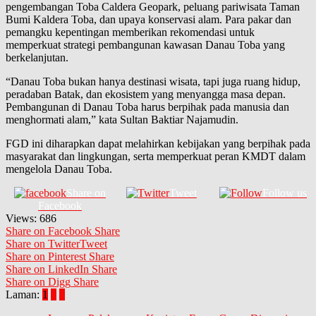
pengembangan Toba Caldera Geopark, peluang pariwisata Taman
Bumi Kaldera Toba, dan upaya konservasi alam. Para pakar dan
pemangku kepentingan memberikan rekomendasi untuk
memperkuat strategi pembangunan kawasan Danau Toba yang
berkelanjutan.
“Danau Toba bukan hanya destinasi wisata, tapi juga ruang hidup,
peradaban Batak, dan ekosistem yang menyangga masa depan.
Pembangunan di Danau Toba harus berpihak pada manusia dan
menghormati alam,” kata Sultan Baktiar Najamudin.
FGD ini diharapkan dapat melahirkan kebijakan yang berpihak pada
masyarakat dan lingkungan, serta memperkuat peran KMDT dalam
mengelola Danau Toba.
Share on
Tweet
Follow us
Facebook
Views:
686
Share on Facebook
Share
Share on Twitter
Tweet
Share on Pinterest
Share
Share on LinkedIn
Share
Share on Digg
Share
Laman:
1
2
3