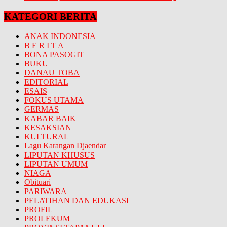
KATEGORI BERITA
ANAK INDONESIA
B E R I T A
BONA PASOGIT
BUKU
DANAU TOBA
EDITORIAL
ESAIS
FOKUS UTAMA
GERMAS
KABAR BAIK
KESAKSIAN
KULTURAL
Lagu Karangan Djaendar
LIPUTAN KHUSUS
LIPUTAN UMUM
NIAGA
Obituari
PARIWARA
PELATIHAN DAN EDUKASI
PROFIL
PROLEKUM